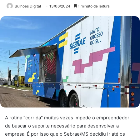
Bulhões Digital
13/06/2024
1 minuto de leitura
A rotina “corrida” muitas vezes impede o empreendedor
de buscar o suporte necessário para desenvolver a
empresa. É por isso que o Sebrae/MS decidiu ir até os