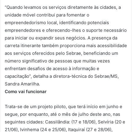
“Quando levamos os serviços diretamente às cidades, a
unidade móvel contribui para fomentar o
empreendedorismo local, identificando potenciais
empreendedores e oferecendo-lhes o suporte necessário
para iniciar ou expandir seus negócios. A presença da
carreta itinerante também proporciona mais acessibilidade
aos serviços oferecidos pelo Sebrae, beneficiando um
número significativo de pessoas que muitas vezes
enfrentam desafios de acesso à informação e
capacitação”, detalha a diretora-técnica do Sebrae/MS,
Sandra Amarilha.
Como vai funcionar
Trata-se de um projeto piloto, que terá início em junho e
segue, por enquanto, até o mês de julho deste ano, nas
seguintes cidades: Cassilândia: (17 e 18/06), Selvíria (20 e
21/06), Ivinhema (24 e 25/06), Itaquiraí (27 e 28/06),