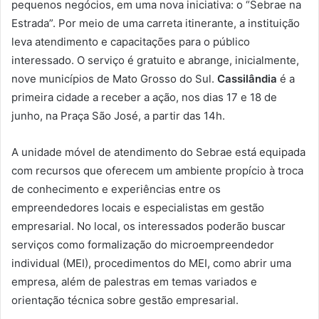
pequenos negócios, em uma nova iniciativa: o “Sebrae na
Estrada”. Por meio de uma carreta itinerante, a instituição
leva atendimento e capacitações para o público
interessado. O serviço é gratuito e abrange, inicialmente,
nove municípios de Mato Grosso do Sul.
Cassilândia
é a
primeira cidade a receber a ação, nos dias 17 e 18 de
junho, na Praça São José, a partir das 14h.
A unidade móvel de atendimento do Sebrae está equipada
com recursos que oferecem um ambiente propício à troca
de conhecimento e experiências entre os
empreendedores locais e especialistas em gestão
empresarial. No local, os interessados poderão buscar
serviços como formalização do microempreendedor
individual (MEI), procedimentos do MEI, como abrir uma
empresa, além de palestras em temas variados e
orientação técnica sobre gestão empresarial.