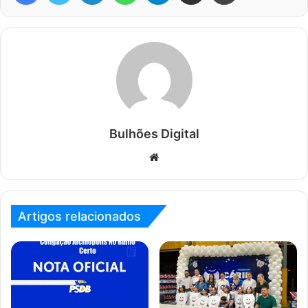
Bulhões Digital
Website
Artigos relacionados