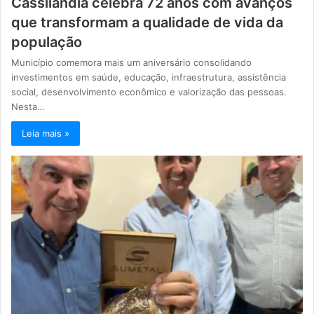
Cassilândia celebra 72 anos com avanços
que transformam a qualidade de vida da
população
Município comemora mais um aniversário consolidando
investimentos em saúde, educação, infraestrutura, assistência
social, desenvolvimento econômico e valorização das pessoas.
Nesta…
Leia mais »