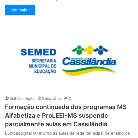
Leia mais »
Bulhões Digital
2 dias atrás
3
Formação continuada dos programas MS
Alfabetiza e ProLEEI-MS suspende
parcialmente aulas em Cassilândia
Bulhõesdigital O retorno às aulas da rede municipal de ensino de