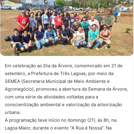
Em celebração ao Dia da Árvore, comemorado em 21 de
setembro, a Prefeitura de Três Lagoas, por meio da
SEMEA (Secretaria Municipal de Meio Ambiente e
Agronegócio), promoveu a abertura da Semana da Árvore,
com uma série de atividades voltadas para a
conscientização ambiental e valorização da arborização
urbana.
A programação teve início no domingo (21), às 8h, na
Lagoa Maior, durante o evento “A Rua é Nossa”. Na