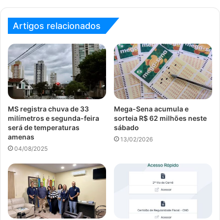
Artigos relacionados
MS registra chuva de 33
Mega-Sena acumula e
milímetros e segunda-feira
sorteia R$ 62 milhões neste
será de temperaturas
sábado
amenas
13/02/2026
04/08/2025