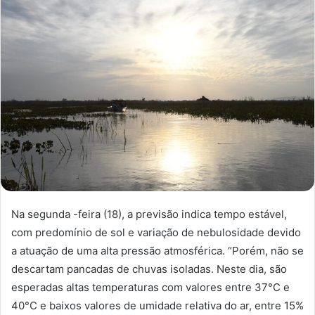
Na segunda -feira (18), a previsão indica tempo estável,
com predomínio de sol e variação de nebulosidade devido
a atuação de uma alta pressão atmosférica. “Porém, não se
descartam pancadas de chuvas isoladas. Neste dia, são
esperadas altas temperaturas com valores entre 37°C e
40°C e baixos valores de umidade relativa do ar, entre 15%