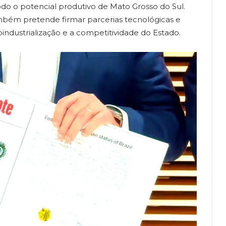
do o potencial produtivo de Mato Grosso do Sul.
mbém pretende firmar parcerias tecnológicas e
roindustrialização e a competitividade do Estado.