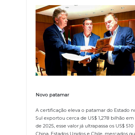
Novo patamar
A certificação eleva o patamar do Estado n
Sul exportou cerca de US$ 1,278 bilhão em
de 2025, esse valor já ultrapassa os US$ 51
China, Estados Unidos e Chile, mercados q