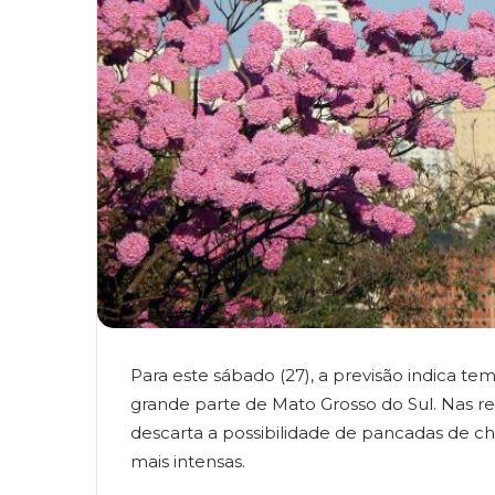
Para este sábado (27), a previsão indica t
grande parte de Mato Grosso do Sul. Nas re
descarta a possibilidade de pancadas de c
mais intensas.