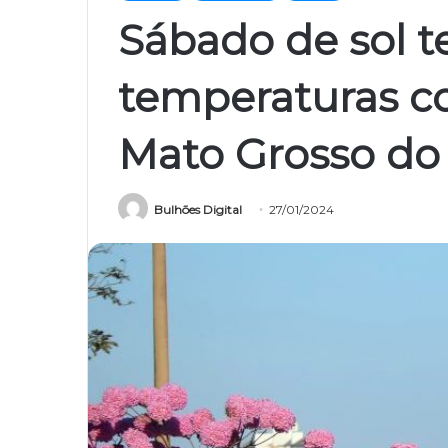
Sábado de sol 
temperaturas 
Mato Grosso do
Bulhões Digital
27/01/2024