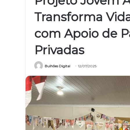
Projeto Jovem 
Transforma Vida
com Apoio de Pa
Privadas
Bulhões Digital
12/07/2025