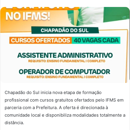
Chapadão do Sul inicia nova etapa de formação
profissional com cursos gratuitos ofertados pelo IFMS em
parceria com a Prefeitura. A oferta é direcionada à
comunidade local e disponibiliza modalidades totalmente a
distância.