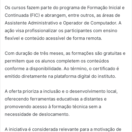
Os cursos fazem parte do programa de Formação Inicial e
Continuada (FIC) e abrangem, entre outros, as áreas de
Assistente Administrativo e Operador de Computador. A
ação visa profissionalizar os participantes com ensino
flexível e conteúdo acessível de forma remota.
Com duração de três meses, as formações são gratuitas e
permitem que os alunos completem os conteúdos
conforme a disponibilidade. Ao término, o certificado é
emitido diretamente na plataforma digital do instituto.
A oferta prioriza a inclusão e o desenvolvimento local,
oferecendo ferramentas educativas a distantes e
promovendo acesso à formação técnica sem a
necessidade de deslocamento.
A iniciativa é considerada relevante para a motivação de