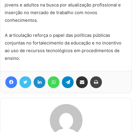
jovens e adultos na busca por atualização profissional e
inserção no mercado de trabalho com novos
conhecimentos.
A articulação reforça o papel das políticas públicas
conjuntas no fortalecimento da educação e no incentivo
ao uso de recursos tecnológicos em procedimentos de
ensino.
Facebook
Twitter
Linkedin
WhatsApp
Telegram
Compartilhar via e-mail
Imprimir