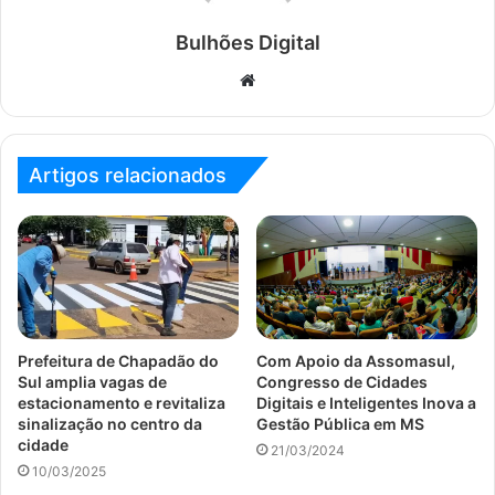
Bulhões Digital
Website
Artigos relacionados
Prefeitura de Chapadão do
Com Apoio da Assomasul,
Sul amplia vagas de
Congresso de Cidades
estacionamento e revitaliza
Digitais e Inteligentes Inova a
sinalização no centro da
Gestão Pública em MS
cidade
21/03/2024
10/03/2025