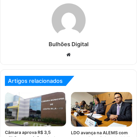
Bulhões Digital
Website
Artigos relacionados
Câmara aprova R$ 3,5
LDO avança na ALEMS com