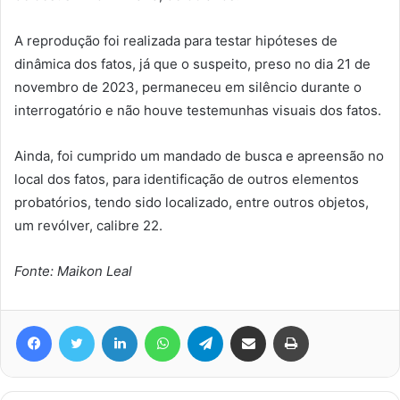
A reprodução foi realizada para testar hipóteses de
dinâmica dos fatos, já que o suspeito, preso no dia 21 de
novembro de 2023, permaneceu em silêncio durante o
interrogatório e não houve testemunhas visuais dos fatos.
Ainda, foi cumprido um mandado de busca e apreensão no
local dos fatos, para identificação de outros elementos
probatórios, tendo sido localizado, entre outros objetos,
um revólver, calibre 22.
Fonte: Maikon Leal
Facebook
Twitter
Linkedin
WhatsApp
Telegram
Compartilhar via e-mail
Imprimir