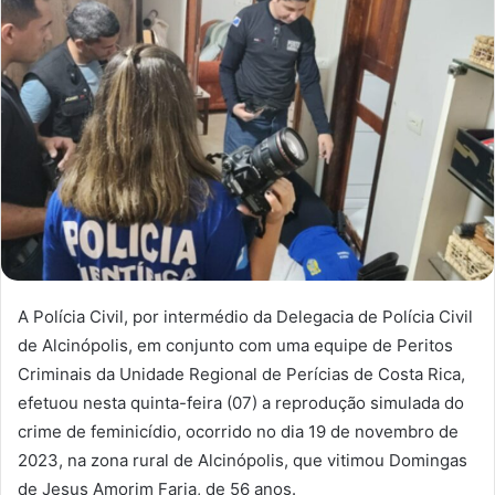
A Polícia Civil, por intermédio da Delegacia de Polícia Civil
de Alcinópolis, em conjunto com uma equipe de Peritos
Criminais da Unidade Regional de Perícias de Costa Rica,
efetuou nesta quinta-feira (07) a reprodução simulada do
crime de feminicídio, ocorrido no dia 19 de novembro de
2023, na zona rural de Alcinópolis, que vitimou Domingas
de Jesus Amorim Faria, de 56 anos.