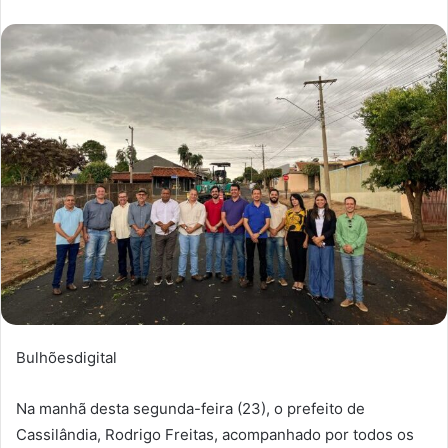
Bulhõesdigital
Na manhã desta segunda-feira (23), o prefeito de
Cassilândia, Rodrigo Freitas, acompanhado por todos os