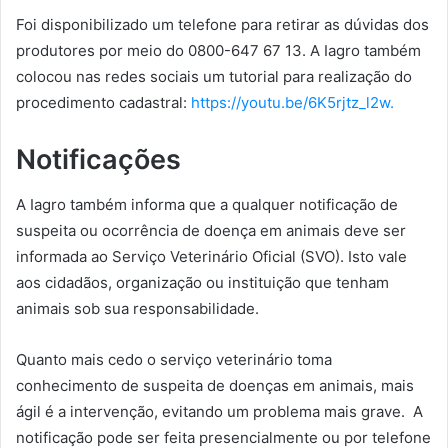
Foi disponibilizado um telefone para retirar as dúvidas dos
produtores por meio do 0800-647 67 13. A Iagro também
colocou nas redes sociais um tutorial para realização do
procedimento cadastral:
https://youtu.be/6K5rjtz_l2w.
Notificações
A Iagro também informa que a qualquer notificação de
suspeita ou ocorrência de doença em animais deve ser
informada ao Serviço Veterinário Oficial (SVO). Isto vale
aos cidadãos, organização ou instituição que tenham
animais sob sua responsabilidade.
Quanto mais cedo o serviço veterinário toma
conhecimento de suspeita de doenças em animais, mais
ágil é a intervenção, evitando um problema mais grave. A
notificação pode ser feita presencialmente ou por telefone