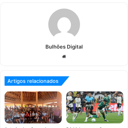
Bulhões Digital
Website
Artigos relacionados