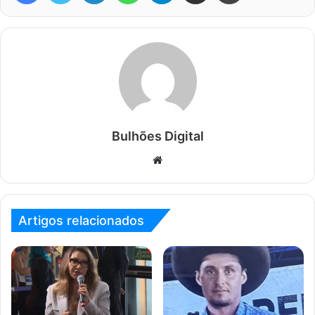
Bulhões Digital
Website
Artigos relacionados