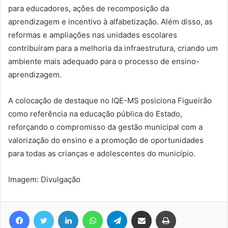
para educadores, ações de recomposição da
aprendizagem e incentivo à alfabetização. Além disso, as
reformas e ampliações nas unidades escolares
contribuíram para a melhoria da infraestrutura, criando um
ambiente mais adequado para o processo de ensino-
aprendizagem.
A colocação de destaque no IQE-MS posiciona Figueirão
como referência na educação pública do Estado,
reforçando o compromisso da gestão municipal com a
valorização do ensino e a promoção de oportunidades
para todas as crianças e adolescentes do município.
Imagem: Divulgação
Facebook
Twitter
Linkedin
WhatsApp
Telegram
Compartilhar via e-mail
Imprimir