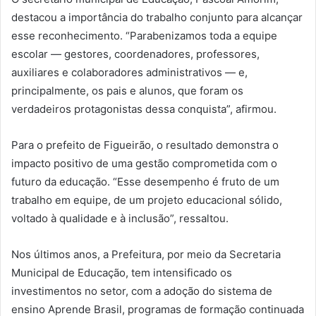
destacou a importância do trabalho conjunto para alcançar
esse reconhecimento. “Parabenizamos toda a equipe
escolar — gestores, coordenadores, professores,
auxiliares e colaboradores administrativos — e,
principalmente, os pais e alunos, que foram os
verdadeiros protagonistas dessa conquista”, afirmou.
Para o prefeito de Figueirão, o resultado demonstra o
impacto positivo de uma gestão comprometida com o
futuro da educação. “Esse desempenho é fruto de um
trabalho em equipe, de um projeto educacional sólido,
voltado à qualidade e à inclusão”, ressaltou.
Nos últimos anos, a Prefeitura, por meio da Secretaria
Municipal de Educação, tem intensificado os
investimentos no setor, com a adoção do sistema de
ensino Aprende Brasil, programas de formação continuada