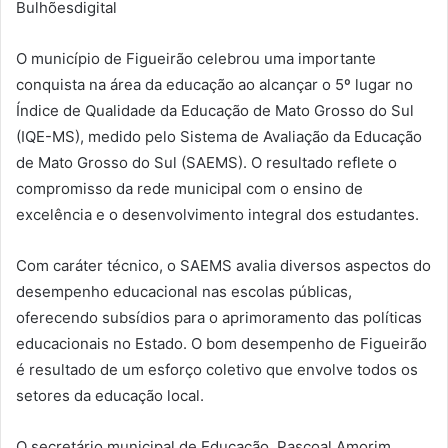
Bulhõesdigital
O município de Figueirão celebrou uma importante
conquista na área da educação ao alcançar o 5º lugar no
Índice de Qualidade da Educação de Mato Grosso do Sul
(IQE-MS), medido pelo Sistema de Avaliação da Educação
de Mato Grosso do Sul (SAEMS). O resultado reflete o
compromisso da rede municipal com o ensino de
excelência e o desenvolvimento integral dos estudantes.
Com caráter técnico, o SAEMS avalia diversos aspectos do
desempenho educacional nas escolas públicas,
oferecendo subsídios para o aprimoramento das políticas
educacionais no Estado. O bom desempenho de Figueirão
é resultado de um esforço coletivo que envolve todos os
setores da educação local.
O secretário municipal de Educação, Pascoal Amorim,