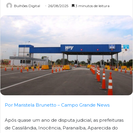
Bulhões Digital
26/08/2025
3 minutos de leitura
Por Maristela Brunetto – Campo Grande News
Após quase um ano de disputa judicial, as prefeituras
de Cassilândia, Inocência, Paranaíba, Aparecida do