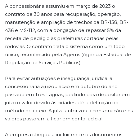
A concessionária assumiu em março de 2023 o
contrato de 30 anos para recuperação, operação,
manutenção e ampliação de trechos da BR-158, BR-
436 e MS-112, com a obrigação de repassar 5% da
receita de pedágio às prefeituras cortadas pelas
rodovias. O contrato trata o sistema como um todo
único, reconhecido pela Agems (Agência Estadual de
Regulação de Serviços Públicos).
Para evitar autuações e insegurança jurídica, a
concessionária ajuizou ação em outubro do ano
passado em Três Lagoas, pedindo para depositar em
juízo o valor devido às cidades até a definição do
método de rateio. A juíza autorizou a consignação e os
valores passaram a ficar em conta judicial.
A empresa chegou a incluir entre os documentos