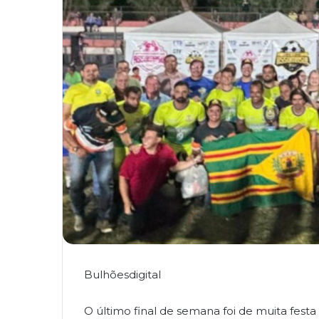
Bulhõesdigital
O último final de semana foi de muita fest