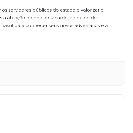
os servidores públicos do estado e valorizar o
 a atuação do goleiro Ricardo, a equipe de
omasul para conhecer seus novos adversários e a