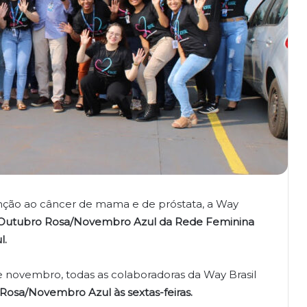
nção ao câncer de mama e de próstata, a Way
Outubro Rosa/Novembro Azul
da Rede Feminina
l.
novembro, todas as colaboradoras da Way Brasil
Rosa/Novembro Azul às sextas-feiras.