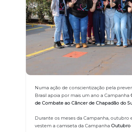
Numa ação de conscientização pela preve
Brasil apoia por mais um ano a Campanha
de Combate ao Câncer de Chapadão do Su
Durante os meses da Campanha, outubro e 
vestem a camiseta da Campanha
Outubro 