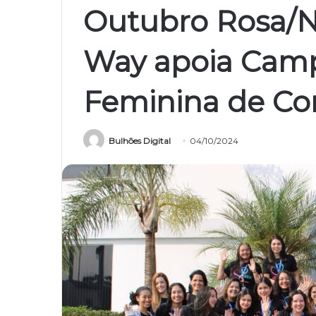
Outubro Rosa/N
Way apoia Cam
Feminina de Co
Bulhões Digital
04/10/2024