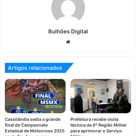
Bulhões Digital
Website
Artigos relacionados
Cassilândia sedia a grande
Prefeitura recebe visita
final do Campeonato
técnica da 9ª Região Militar
Estadual de Motocross 2025
para aprimorar o Serviço