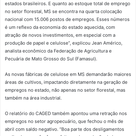
estados brasileiros. E quanto ao estoque total de emprego
no setor florestal, MS se encontra na quarta colocação
nacional com 15.006 postos de empregos. Esses números
é um reflexo da economia do estado aquecida, com
atração de novos investimentos, em especial com a
produção de papel e celulose”, explicou Jean Américo,
analista econômico da Federação de Agricultura e
Pecuária de Mato Grosso do Sul (Famasul).
As novas fábricas de celulose em MS demandarão maiores
áreas de cultivos, impactando diretamente na geração de
empregos no estado, não apenas no setor florestal, mas
também na área industrial.
O relatório do CAGED também apontou uma retração nos
empregos no setor agropecuário, que fechou o mês de
abril com saldo negativo. “Boa parte dos desligamentos