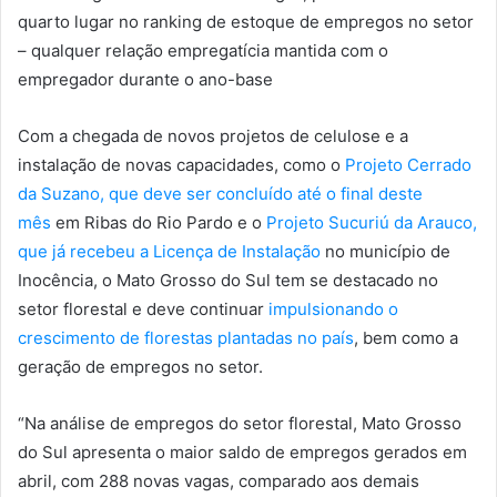
quarto lugar no ranking de estoque de empregos no setor
– qualquer relação empregatícia mantida com o
empregador durante o ano-base
Com a chegada de novos projetos de celulose e a
instalação de novas capacidades, como o
Projeto Cerrado
da Suzano, que deve ser concluído até o final deste
mês
em Ribas do Rio Pardo e o
Projeto Sucuriú da Arauco,
que já recebeu a Licença de Instalação
no município de
Inocência, o Mato Grosso do Sul tem se destacado no
setor florestal e deve continuar
impulsionando o
crescimento de florestas plantadas no país
, bem como a
geração de empregos no setor.
“Na análise de empregos do setor florestal, Mato Grosso
do Sul apresenta o maior saldo de empregos gerados em
abril, com 288 novas vagas, comparado aos demais