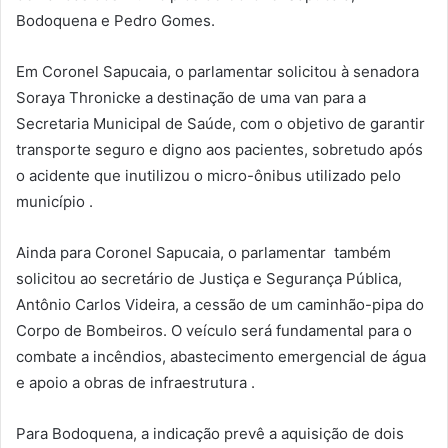
Bodoquena e Pedro Gomes.
Em Coronel Sapucaia, o parlamentar solicitou à senadora
Soraya Thronicke a destinação de uma van para a
Secretaria Municipal de Saúde, com o objetivo de garantir
transporte seguro e digno aos pacientes, sobretudo após
o acidente que inutilizou o micro-ônibus utilizado pelo
município .
Ainda para Coronel Sapucaia, o parlamentar também
solicitou ao secretário de Justiça e Segurança Pública,
Antônio Carlos Videira, a cessão de um caminhão-pipa do
Corpo de Bombeiros. O veículo será fundamental para o
combate a incêndios, abastecimento emergencial de água
e apoio a obras de infraestrutura .
Para Bodoquena, a indicação prevê a aquisição de dois