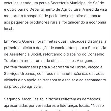
veículos, sendo um para a Secretaria Municipal de Saúde
e outro para o Departamento de Agricultura. A medida visa
melhorar o transporte de pacientes e ampliar o suporte
aos pequenos produtores rurais, fortalecendo a economia
local .
Em Pedro Gomes, foram feitas duas indicações distintas: a
primeira solicita a doação de camionetes para a Secretaria
de Assistência Social, reforçando o trabalho do Conselho
Tutelar em áreas rurais de difícil acesso . A segunda
pleiteia camionetes para a Secretaria de Obras, Viação e
Serviços Urbanos, com foco na manutenção das estradas
vicinais e no apoio ao transporte escolar e ao escoamento
da produção agrícola .
Segundo Mochi, as solicitações refletem as demandas
apresentadas por vereadores e lideranças locais. “Nosso