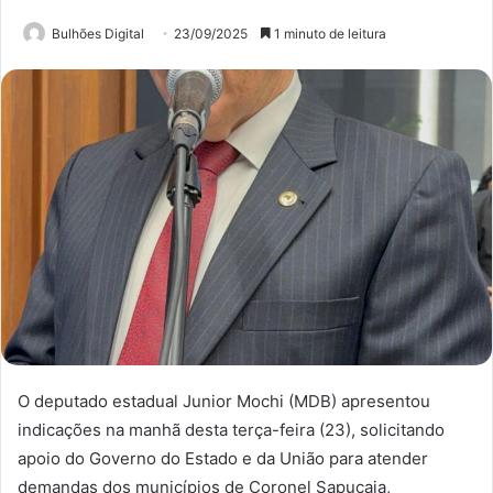
Bulhões Digital
23/09/2025
1 minuto de leitura
O deputado estadual Junior Mochi (MDB) apresentou
indicações na manhã desta terça-feira (23), solicitando
apoio do Governo do Estado e da União para atender
demandas dos municípios de Coronel Sapucaia,