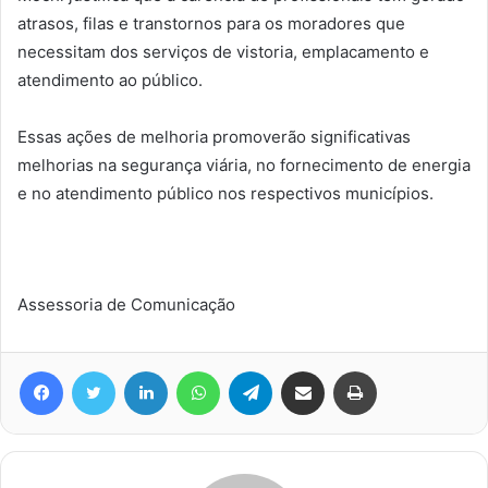
atrasos, filas e transtornos para os moradores que
necessitam dos serviços de vistoria, emplacamento e
atendimento ao público.
Essas ações de melhoria promoverão significativas
melhorias na segurança viária, no fornecimento de energia
e no atendimento público nos respectivos municípios.
Assessoria de Comunicação
Facebook
Twitter
Linkedin
WhatsApp
Telegram
Compartilhar via e-mail
Imprimir