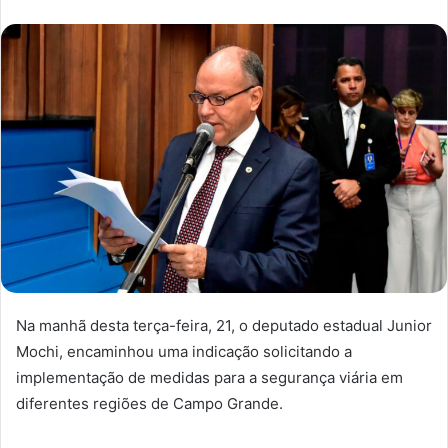
Na manhã desta terça-feira, 21, o deputado estadual Junior
Mochi, encaminhou uma indicação solicitando a
implementação de medidas para a segurança viária em
diferentes regiões de Campo Grande.