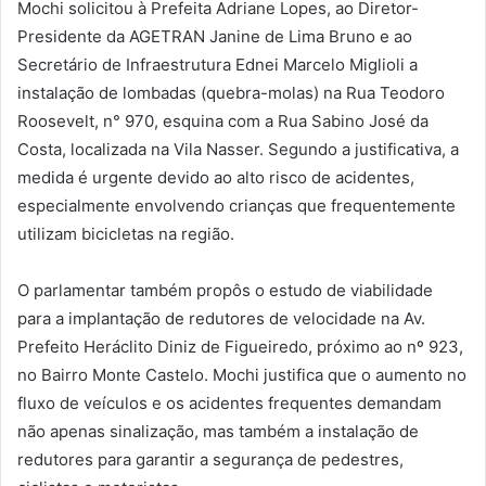
Mochi solicitou à Prefeita Adriane Lopes, ao Diretor-
Presidente da AGETRAN Janine de Lima Bruno e ao
Secretário de Infraestrutura Ednei Marcelo Miglioli a
instalação de lombadas (quebra-molas) na Rua Teodoro
Roosevelt, n° 970, esquina com a Rua Sabino José da
Costa, localizada na Vila Nasser. Segundo a justificativa, a
medida é urgente devido ao alto risco de acidentes,
especialmente envolvendo crianças que frequentemente
utilizam bicicletas na região.
O parlamentar também propôs o estudo de viabilidade
para a implantação de redutores de velocidade na Av.
Prefeito Heráclito Diniz de Figueiredo, próximo ao nº 923,
no Bairro Monte Castelo. Mochi justifica que o aumento no
fluxo de veículos e os acidentes frequentes demandam
não apenas sinalização, mas também a instalação de
redutores para garantir a segurança de pedestres,