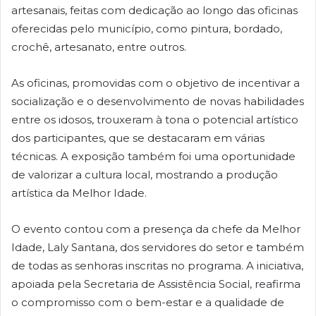
artesanais, feitas com dedicação ao longo das oficinas
oferecidas pelo município, como pintura, bordado,
crochê, artesanato, entre outros.
As oficinas, promovidas com o objetivo de incentivar a
socialização e o desenvolvimento de novas habilidades
entre os idosos, trouxeram à tona o potencial artístico
dos participantes, que se destacaram em várias
técnicas. A exposição também foi uma oportunidade
de valorizar a cultura local, mostrando a produção
artística da Melhor Idade.
O evento contou com a presença da chefe da Melhor
Idade, Laly Santana, dos servidores do setor e também
de todas as senhoras inscritas no programa. A iniciativa,
apoiada pela Secretaria de Assistência Social, reafirma
o compromisso com o bem-estar e a qualidade de