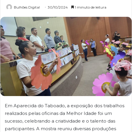
Bulhões Digital
30/10/2024
1 minuto de leitura
Em Aparecida do Taboado, a exposição dos trabalhos
realizados pelas oficinas da Melhor Idade foi um
sucesso, celebrando a criatividade e o talento das
participantes. A mostra reuniu diversas produções