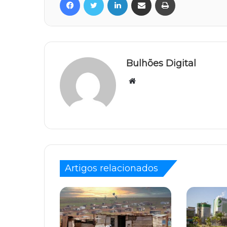
Bulhões Digital
Website
Artigos relacionados