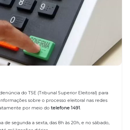
-denúncia do TSE (Tribunal Superior Eleitoral) para
informações sobre o processo eleitoral nas redes
tuitamente por meio do
telefone 1491
.
 de segunda a sexta, das 8h às 20h, e no sábado,