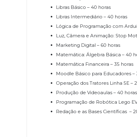
Libras Básico – 40 horas
Libras Intermediário – 40 horas
Lógica de Programação com Arduin
Luz, Câmera e Animação: Stop Moti
Marketing Digital – 60 horas
Matemática: Álgebra Básica – 40 h
Matemática Financeira – 35 horas
Moodle Básico para Educadores – 
Operação dos Tratores Linha 5E – 
Produção de Videoaulas – 40 horas
Programação de Robótica Lego EV3
Redação e as Bases Científicas – 2