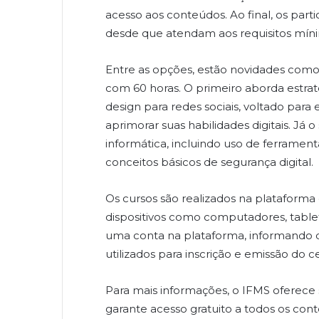
acesso aos conteúdos. Ao final, os part
desde que atendam aos requisitos míni
Entre as opções, estão novidades como 
com 60 horas. O primeiro aborda estr
design para redes sociais, voltado par
aprimorar suas habilidades digitais. Já
informática, incluindo uso de ferrame
conceitos básicos de segurança digital.
Os cursos são realizados na plataforma 
dispositivos como computadores, table
uma conta na plataforma, informando 
utilizados para inscrição e emissão do ce
Para mais informações, o IFMS oferece
garante acesso gratuito a todos os c