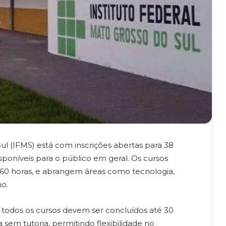
ul (IFMS) está com inscrições abertas para 38
sponíveis para o público em geral. Os cursos
 60 horas, e abrangem áreas como tecnologia,
o.
e todos os cursos devem ser concluídos até 30
em tutoria, permitindo flexibilidade no