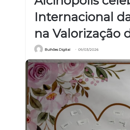
Alcinópolis cele
Internacional d
na Valorização 
Bulhões Digital
09/03/2026