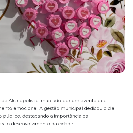
a de Alcinópolis foi marcado por um evento que
mento emocional. A gestão municipal dedicou o dia
o público, destacando a importância da
ara o desenvolvimento da cidade.