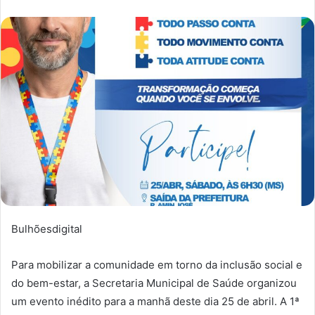
Bulhõesdigital
Para mobilizar a comunidade em torno da inclusão social e
do bem-estar, a Secretaria Municipal de Saúde organizou
um evento inédito para a manhã deste dia 25 de abril. A 1ª