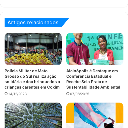
Artigos relacionados
Polícia Militar de Mato
Alcinópolis é Destaque em
Grosso do Sul realiza ação
Conferência Estadual e
solidária e doa brinquedos a
Recebe Selo Prata de
crianças carentes em Coxim
Sustentabilidade Ambiental
14/12/2023
07/08/2025