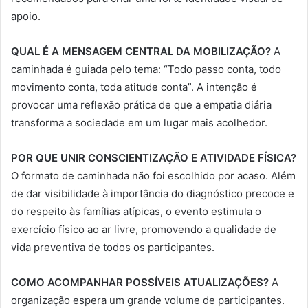
apoio.
QUAL É A MENSAGEM CENTRAL DA MOBILIZAÇÃO?
A
caminhada é guiada pelo tema: “Todo passo conta, todo
movimento conta, toda atitude conta”. A intenção é
provocar uma reflexão prática de que a empatia diária
transforma a sociedade em um lugar mais acolhedor.
POR QUE UNIR CONSCIENTIZAÇÃO E ATIVIDADE FÍSICA?
O formato de caminhada não foi escolhido por acaso. Além
de dar visibilidade à importância do diagnóstico precoce e
do respeito às famílias atípicas, o evento estimula o
exercício físico ao ar livre, promovendo a qualidade de
vida preventiva de todos os participantes.
COMO ACOMPANHAR POSSÍVEIS ATUALIZAÇÕES?
A
organização espera um grande volume de participantes.