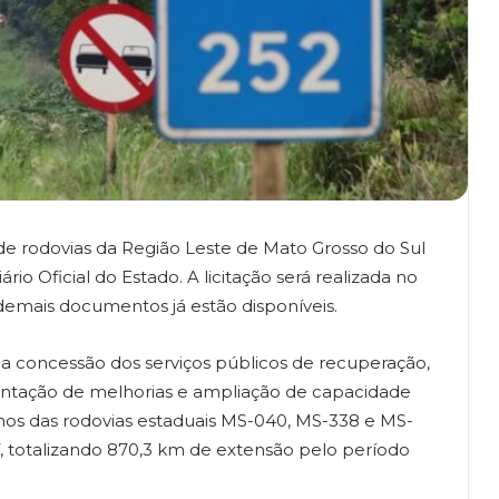
 de rodovias da Região Leste de Mato Grosso do Sul
ário Oficial do Estado. A licitação será realizada no
demais documentos já estão disponíveis.
a concessão dos serviços públicos de recuperação,
ntação de melhorias e ampliação de capacidade
hos das rodovias estaduais MS-040, MS-338 e MS-
, totalizando 870,3 km de extensão pelo período