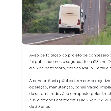
Aviso de licitação do projeto de concessão
foi publicado nesta segunda-feira (23), no Di
dia 5 de dezembro, em São Paulo. Edital e 
A concorrência pública tem como objetivo 
operação, manutenção, conservação, impla
do sistema rodoviário composto pelos trec
395 e trechos das federais BR-262 e BR-267
de 30 anos.