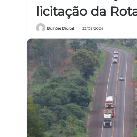
licitação da Rot
Bulhões Digital
23/09/2024