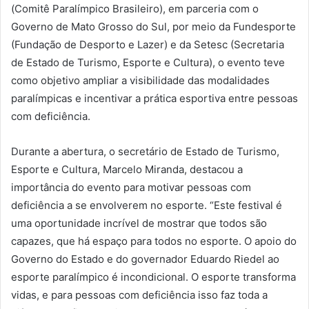
(Comitê Paralímpico Brasileiro), em parceria com o
Governo de Mato Grosso do Sul, por meio da Fundesporte
(Fundação de Desporto e Lazer) e da Setesc (Secretaria
de Estado de Turismo, Esporte e Cultura), o evento teve
como objetivo ampliar a visibilidade das modalidades
paralímpicas e incentivar a prática esportiva entre pessoas
com deficiência.
Durante a abertura, o secretário de Estado de Turismo,
Esporte e Cultura, Marcelo Miranda, destacou a
importância do evento para motivar pessoas com
deficiência a se envolverem no esporte. “Este festival é
uma oportunidade incrível de mostrar que todos são
capazes, que há espaço para todos no esporte. O apoio do
Governo do Estado e do governador Eduardo Riedel ao
esporte paralímpico é incondicional. O esporte transforma
vidas, e para pessoas com deficiência isso faz toda a