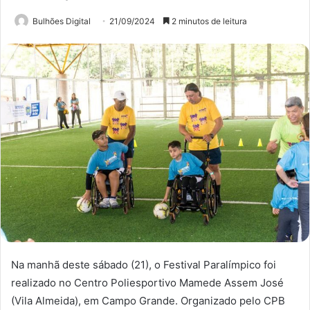
Bulhões Digital
21/09/2024
2 minutos de leitura
Na manhã deste sábado (21), o Festival Paralímpico foi
realizado no Centro Poliesportivo Mamede Assem José
(Vila Almeida), em Campo Grande. Organizado pelo CPB