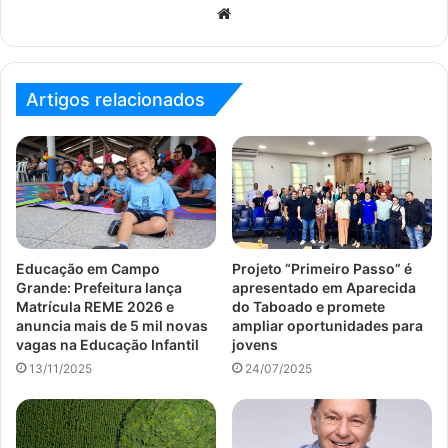
Website
Artigos relacionados
Educação em Campo
Projeto “Primeiro Passo” é
Grande: Prefeitura lança
apresentado em Aparecida
Matrícula REME 2026 e
do Taboado e promete
anuncia mais de 5 mil novas
ampliar oportunidades para
vagas na Educação Infantil
jovens
13/11/2025
24/07/2025