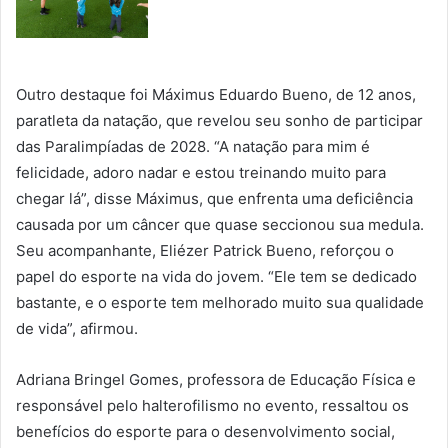
Outro destaque foi Máximus Eduardo Bueno, de 12 anos,
paratleta da natação, que revelou seu sonho de participar
das Paralimpíadas de 2028. “A natação para mim é
felicidade, adoro nadar e estou treinando muito para
chegar lá”, disse Máximus, que enfrenta uma deficiência
causada por um câncer que quase seccionou sua medula.
Seu acompanhante, Eliézer Patrick Bueno, reforçou o
papel do esporte na vida do jovem. “Ele tem se dedicado
bastante, e o esporte tem melhorado muito sua qualidade
de vida”, afirmou.
Adriana Bringel Gomes, professora de Educação Física e
responsável pelo halterofilismo no evento, ressaltou os
benefícios do esporte para o desenvolvimento social,