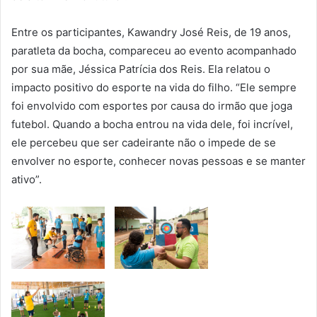
Entre os participantes, Kawandry José Reis, de 19 anos,
paratleta da bocha, compareceu ao evento acompanhado
por sua mãe, Jéssica Patrícia dos Reis. Ela relatou o
impacto positivo do esporte na vida do filho. “Ele sempre
foi envolvido com esportes por causa do irmão que joga
futebol. Quando a bocha entrou na vida dele, foi incrível,
ele percebeu que ser cadeirante não o impede de se
envolver no esporte, conhecer novas pessoas e se manter
ativo”.