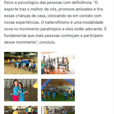
físico e psicológico das pessoas com deficiência. “O
esporte traz o melhor de nós, promove amizades e tira
essas crianças de casa, colocando-as em contato com
novas experiências. O halterofilismo é uma modalidade
nova no movimento paralímpico e eles estão adorando. É
fundamental que mais pessoas conheçam e participem
desse movimento”, concluiu.