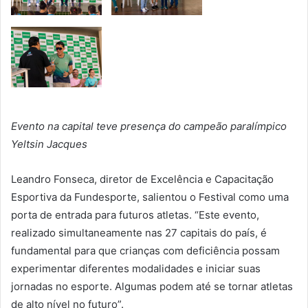
Evento na capital teve presença do campeão paralímpico
Yeltsin Jacques
Leandro Fonseca, diretor de Excelência e Capacitação
Esportiva da Fundesporte, salientou o Festival como uma
porta de entrada para futuros atletas. “Este evento,
realizado simultaneamente nas 27 capitais do país, é
fundamental para que crianças com deficiência possam
experimentar diferentes modalidades e iniciar suas
jornadas no esporte. Algumas podem até se tornar atletas
de alto nível no futuro”.