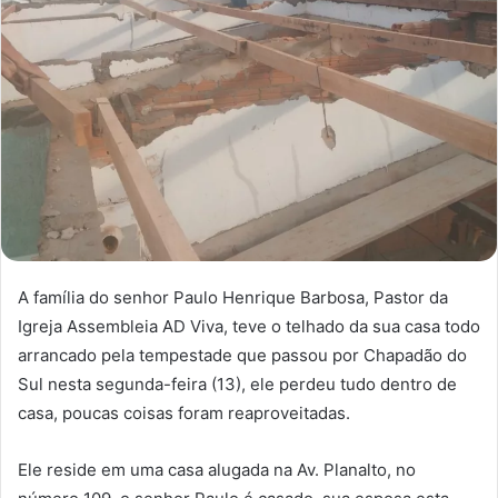
A família do senhor Paulo Henrique Barbosa, Pastor da
Igreja Assembleia AD Viva, teve o telhado da sua casa todo
arrancado pela tempestade que passou por Chapadão do
Sul nesta segunda-feira (13), ele perdeu tudo dentro de
casa, poucas coisas foram reaproveitadas.
Ele reside em uma casa alugada na Av. Planalto, no