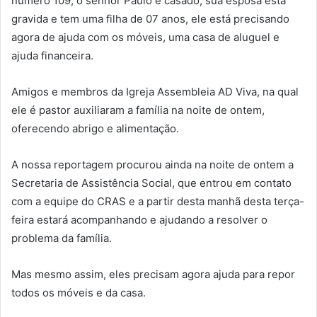
número 109, o senhor Paulo é casado, sua esposa esta
gravida e tem uma filha de 07 anos, ele está precisando
agora de ajuda com os móveis, uma casa de aluguel e
ajuda financeira.
Amigos e membros da Igreja Assembleia AD Viva, na qual
ele é pastor auxiliaram a família na noite de ontem,
oferecendo abrigo e alimentação.
A nossa reportagem procurou ainda na noite de ontem a
Secretaria de Assistência Social, que entrou em contato
com a equipe do CRAS e a partir desta manhã desta terça-
feira estará acompanhando e ajudando a resolver o
problema da família.
Mas mesmo assim, eles precisam agora ajuda para repor
todos os móveis e da casa.