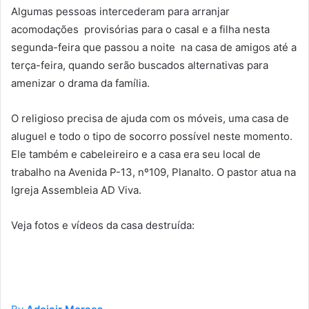
Algumas pessoas intercederam para arranjar
acomodações provisórias para o casal e a filha nesta
segunda-feira que passou a noite na casa de amigos até a
terça-feira, quando serão buscados alternativas para
amenizar o drama da família.
O religioso precisa de ajuda com os móveis, uma casa de
aluguel e todo o tipo de socorro possível neste momento.
Ele também e cabeleireiro e a casa era seu local de
trabalho na Avenida P-13, nº109, Planalto. O pastor atua na
Igreja Assembleia AD Viva.
Veja fotos e vídeos da casa destruída: