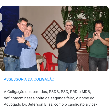
ASSESSORIA DA COLIGAÇÃO
A Coligação dos partidos, PSDB, PSD, PRD e MDB,
definharam nessa noite de segunda feira, o nome do
Advogado Dr. Jeferson Elias, como o candidato a vice-