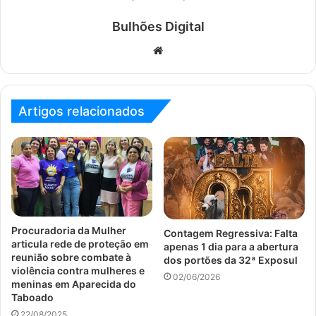
Bulhões Digital
Website
Artigos relacionados
Procuradoria da Mulher
Contagem Regressiva: Falta
articula rede de proteção em
apenas 1 dia para a abertura
reunião sobre combate à
dos portões da 32ª Exposul
violência contra mulheres e
02/06/2026
meninas em Aparecida do
Taboado
22/08/2025