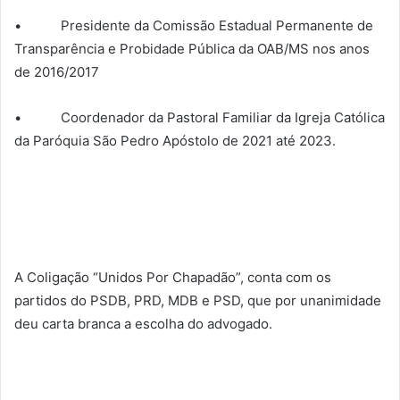
• Presidente da Comissão Estadual Permanente de
Transparência e Probidade Pública da OAB/MS nos anos
de 2016/2017
• Coordenador da Pastoral Familiar da Igreja Católica
da Paróquia São Pedro Apóstolo de 2021 até 2023.
A Coligação “Unidos Por Chapadão”, conta com os
partidos do PSDB, PRD, MDB e PSD, que por unanimidade
deu carta branca a escolha do advogado.