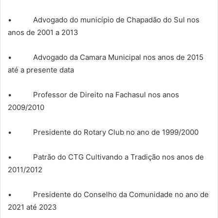
• Advogado do município de Chapadão do Sul nos
anos de 2001 a 2013
• Advogado da Camara Municipal nos anos de 2015
até a presente data
• Professor de Direito na Fachasul nos anos
2009/2010
• Presidente do Rotary Club no ano de 1999/2000
• Patrão do CTG Cultivando a Tradição nos anos de
2011/2012
• Presidente do Conselho da Comunidade no ano de
2021 até 2023