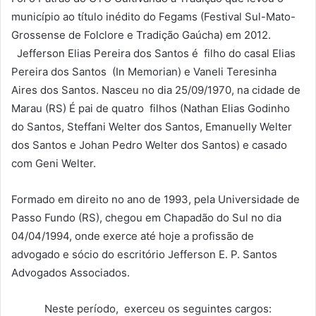
município ao título inédito do Fegams (Festival Sul-Mato-
Grossense de Folclore e Tradição Gaúcha) em 2012.
Jefferson Elias Pereira dos Santos é filho do casal Elias
Pereira dos Santos (In Memorian) e Vaneli Teresinha
Aires dos Santos. Nasceu no dia 25/09/1970, na cidade de
Marau (RS) É pai de quatro filhos (Nathan Elias Godinho
do Santos, Steffani Welter dos Santos, Emanuelly Welter
dos Santos e Johan Pedro Welter dos Santos) e casado
com Geni Welter.
Formado em direito no ano de 1993, pela Universidade de
Passo Fundo (RS), chegou em Chapadão do Sul no dia
04/04/1994, onde exerce até hoje a profissão de
advogado e sócio do escritório Jefferson E. P. Santos
Advogados Associados.
Neste período, exerceu os seguintes cargos: