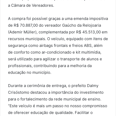
a Câmara de Vereadores.
A compra foi possível graças a uma emenda impositiva
de R$ 70.887,00 do vereador Gaúcho da Relojoaria
(Ademir Müller), complementada por R$ 45.513,00 em
recursos municipais. O veículo, equipado com itens de
segurança como airbags frontais e freios ABS, além
de conforto como ar-condicionado e kit multimídia,
será utilizado para agilizar o transporte de alunos e
profissionais, contribuindo para a melhoria da
educação no município.
Durante a cerimônia de entrega, o prefeito Dalmy
Crisóstomo destacou a importância do investimento
para o fortalecimento da rede municipal de ensino.
“Este veículo é mais um passo no nosso compromisso
de oferecer educação de qualidade. Facilitar o