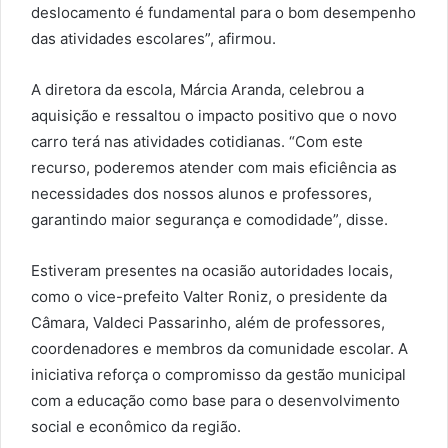
deslocamento é fundamental para o bom desempenho
das atividades escolares”, afirmou.
A diretora da escola, Márcia Aranda, celebrou a
aquisição e ressaltou o impacto positivo que o novo
carro terá nas atividades cotidianas. “Com este
recurso, poderemos atender com mais eficiência as
necessidades dos nossos alunos e professores,
garantindo maior segurança e comodidade”, disse.
Estiveram presentes na ocasião autoridades locais,
como o vice-prefeito Valter Roniz, o presidente da
Câmara, Valdeci Passarinho, além de professores,
coordenadores e membros da comunidade escolar. A
iniciativa reforça o compromisso da gestão municipal
com a educação como base para o desenvolvimento
social e econômico da região.