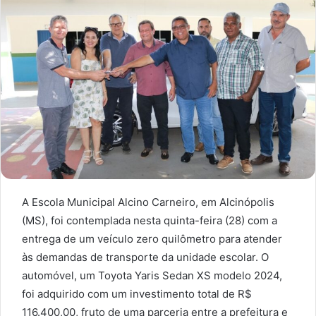
A Escola Municipal Alcino Carneiro, em Alcinópolis
(MS), foi contemplada nesta quinta-feira (28) com a
entrega de um veículo zero quilômetro para atender
às demandas de transporte da unidade escolar. O
automóvel, um Toyota Yaris Sedan XS modelo 2024,
foi adquirido com um investimento total de R$
116.400,00, fruto de uma parceria entre a prefeitura e