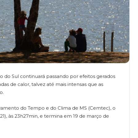
 do Sul continuará passando por efeitos gerados
das de calor, talvez até mais intensas que as
o.
ramento do Tempo e do Clima de MS (Cemtec), o
 (21), às 23h27min, e termina em 19 de março de