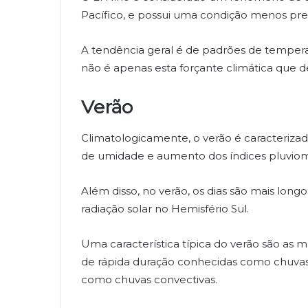
Pacífico, e possui uma condição menos prev
A tendência geral é de padrões de tempera
não é apenas esta forçante climática que d
Verão
Climatologicamente, o verão é caracterizad
de umidade e aumento dos índices pluviom
Além disso, no verão, os dias são mais long
radiação solar no Hemisfério Sul.
Uma característica típica do verão são as
de rápida duração conhecidas como chuvas
como chuvas convectivas.