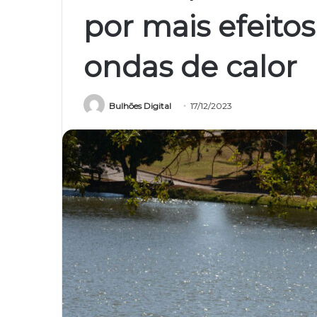
por mais efeitos
ondas de calor
Bulhões Digital
17/12/2023