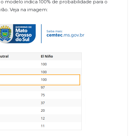
o modelo indica 100% de probabilidade para o
rão. Veja na imagem: