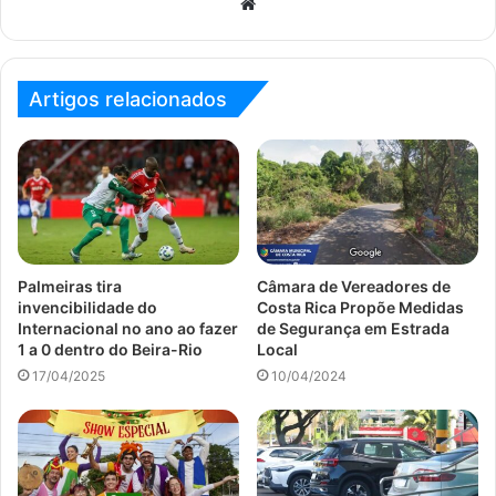
Website
Artigos relacionados
Palmeiras tira
Câmara de Vereadores de
invencibilidade do
Costa Rica Propõe Medidas
Internacional no ano ao fazer
de Segurança em Estrada
1 a 0 dentro do Beira-Rio
Local
17/04/2025
10/04/2024