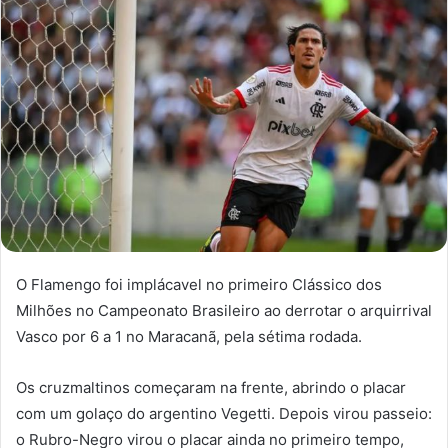
O Flamengo foi implácavel no primeiro Clássico dos
Milhões no Campeonato Brasileiro ao derrotar o arquirrival
Vasco por 6 a 1 no Maracanã, pela sétima rodada.
Os cruzmaltinos começaram na frente, abrindo o placar
com um golaço do argentino Vegetti. Depois virou passeio:
o Rubro-Negro virou o placar ainda no primeiro tempo,