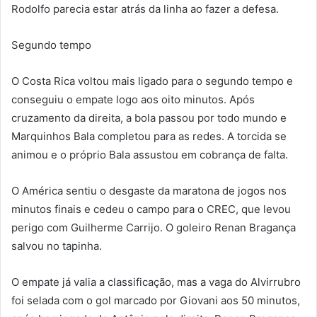
Rodolfo parecia estar atrás da linha ao fazer a defesa.
Segundo tempo
O Costa Rica voltou mais ligado para o segundo tempo e
conseguiu o empate logo aos oito minutos. Após
cruzamento da direita, a bola passou por todo mundo e
Marquinhos Bala completou para as redes. A torcida se
animou e o próprio Bala assustou em cobrança de falta.
O América sentiu o desgaste da maratona de jogos nos
minutos finais e cedeu o campo para o CREC, que levou
perigo com Guilherme Carrijo. O goleiro Renan Bragança
salvou no tapinha.
O empate já valia a classificação, mas a vaga do Alvirrubro
foi selada com o gol marcado por Giovani aos 50 minutos,