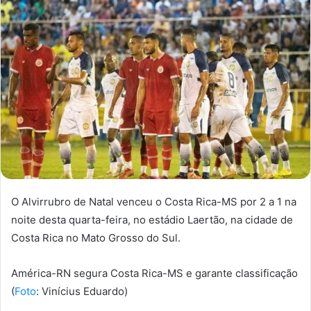
O Alvirrubro de Natal venceu o Costa Rica-MS por 2 a 1 na
noite desta quarta-feira, no estádio Laertão, na cidade de
Costa Rica no Mato Grosso do Sul.
América-RN segura Costa Rica-MS e garante classificação
(
Foto
: Vinícius Eduardo)