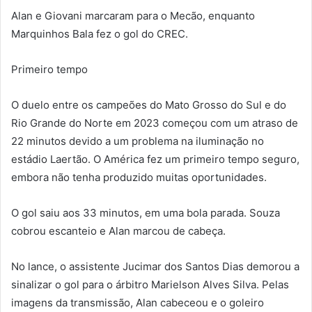
Alan e Giovani marcaram para o Mecão, enquanto
Marquinhos Bala fez o gol do CREC.
Primeiro tempo
O duelo entre os campeões do Mato Grosso do Sul e do
Rio Grande do Norte em 2023 começou com um atraso de
22 minutos devido a um problema na iluminação no
estádio Laertão. O América fez um primeiro tempo seguro,
embora não tenha produzido muitas oportunidades.
O gol saiu aos 33 minutos, em uma bola parada. Souza
cobrou escanteio e Alan marcou de cabeça.
No lance, o assistente Jucimar dos Santos Dias demorou a
sinalizar o gol para o árbitro Marielson Alves Silva. Pelas
imagens da transmissão, Alan cabeceou e o goleiro