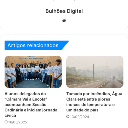
Bulhões Digital
Website
Artigos relacionados
Alunos delegados do
Tomada por incêndios, Água
“Câmara Vai à Escola”
Clara está entre piores
acompanham Sessão
índices de temperatura e
Ordinária e iniciam jornada
umidade do país
cívica
13/09/2024
16/06/2025