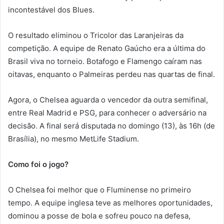
incontestável dos Blues.
O resultado eliminou o Tricolor das Laranjeiras da
competição. A equipe de Renato Gaúcho era a última do
Brasil viva no torneio. Botafogo e Flamengo caíram nas
oitavas, enquanto o Palmeiras perdeu nas quartas de final.
Agora, o Chelsea aguarda o vencedor da outra semifinal,
entre Real Madrid e PSG, para conhecer o adversário na
decisão. A final será disputada no domingo (13), às 16h (de
Brasília), no mesmo MetLife Stadium.
Como foi o jogo?
O Chelsea foi melhor que o Fluminense no primeiro
tempo. A equipe inglesa teve as melhores oportunidades,
dominou a posse de bola e sofreu pouco na defesa,