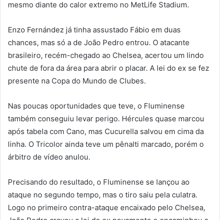
mesmo diante do calor extremo no MetLife Stadium.
Enzo Fernández já tinha assustado Fábio em duas
chances, mas só a de João Pedro entrou. O atacante
brasileiro, recém-chegado ao Chelsea, acertou um lindo
chute de fora da área para abrir o placar. A lei do ex se fez
presente na Copa do Mundo de Clubes.
Nas poucas oportunidades que teve, o Fluminense
também conseguiu levar perigo. Hércules quase marcou
após tabela com Cano, mas Cucurella salvou em cima da
linha. O Tricolor ainda teve um pênalti marcado, porém o
árbitro de vídeo anulou.
Precisando do resultado, o Fluminense se lançou ao
ataque no segundo tempo, mas o tiro saiu pela culatra.
Logo no primeiro contra-ataque encaixado pelo Chelsea,