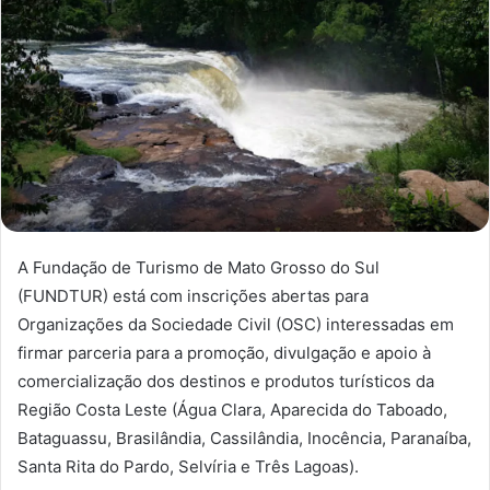
A Fundação de Turismo de Mato Grosso do Sul
(FUNDTUR) está com inscrições abertas para
Organizações da Sociedade Civil (OSC) interessadas em
firmar parceria para a promoção, divulgação e apoio à
comercialização dos destinos e produtos turísticos da
Região Costa Leste (Água Clara, Aparecida do Taboado,
Bataguassu, Brasilândia, Cassilândia, Inocência, Paranaíba,
Santa Rita do Pardo, Selvíria e Três Lagoas).