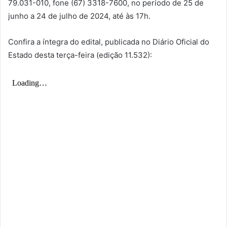
79.031-010, fone (67) 3318-7600, no período de 25 de
junho a 24 de julho de 2024, até às 17h.
Confira a íntegra do edital, publicada no Diário Oficial do
Estado desta terça-feira (edição 11.532):