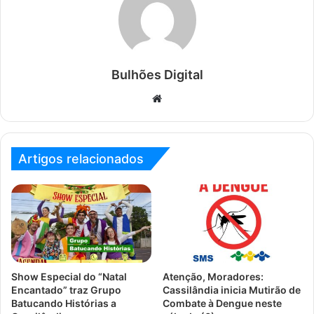
Bulhões Digital
Website
Artigos relacionados
Show Especial do “Natal
Atenção, Moradores:
Encantado” traz Grupo
Cassilândia inicia Mutirão de
Batucando Histórias a
Combate à Dengue neste