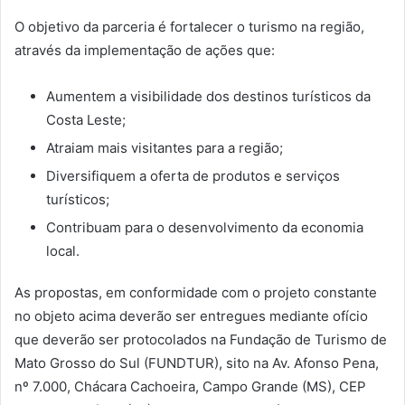
O objetivo da parceria é fortalecer o turismo na região,
através da implementação de ações que:
Aumentem a visibilidade dos destinos turísticos da
Costa Leste;
Atraiam mais visitantes para a região;
Diversifiquem a oferta de produtos e serviços
turísticos;
Contribuam para o desenvolvimento da economia
local.
As propostas, em conformidade com o projeto constante
no objeto acima deverão ser entregues mediante ofício
que deverão ser protocolados na Fundação de Turismo de
Mato Grosso do Sul (FUNDTUR), sito na Av. Afonso Pena,
nº 7.000, Chácara Cachoeira, Campo Grande (MS), CEP