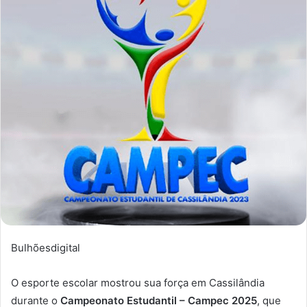
Bulhõesdigital
O esporte escolar mostrou sua força em Cassilândia
durante o
Campeonato Estudantil – Campec 2025
, que