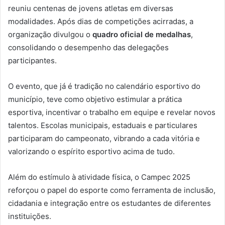
reuniu centenas de jovens atletas em diversas
modalidades. Após dias de competições acirradas, a
organização divulgou o
quadro oficial de medalhas
,
consolidando o desempenho das delegações
participantes.
O evento, que já é tradição no calendário esportivo do
município, teve como objetivo estimular a prática
esportiva, incentivar o trabalho em equipe e revelar novos
talentos. Escolas municipais, estaduais e particulares
participaram do campeonato, vibrando a cada vitória e
valorizando o espírito esportivo acima de tudo.
Além do estímulo à atividade física, o Campec 2025
reforçou o papel do esporte como ferramenta de inclusão,
cidadania e integração entre os estudantes de diferentes
instituições.