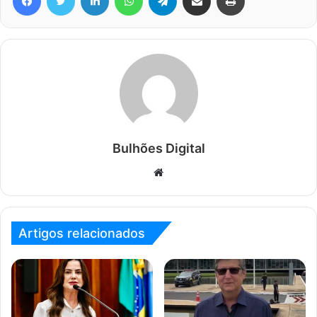
Bulhões Digital
Website
Artigos relacionados