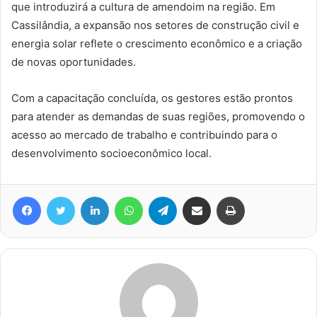
que introduzirá a cultura de amendoim na região. Em
Cassilândia, a expansão nos setores de construção civil e
energia solar reflete o crescimento econômico e a criação
de novas oportunidades.
Com a capacitação concluída, os gestores estão prontos
para atender as demandas de suas regiões, promovendo o
acesso ao mercado de trabalho e contribuindo para o
desenvolvimento socioeconômico local.
Facebook
Twitter
Linkedin
WhatsApp
Telegram
Compartilhar via e-mail
Imprimir