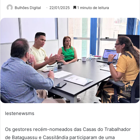
Bulhões Digital
22/01/2025
1 minuto de leitura
lestenewsms
Os gestores recém-nomeados das Casas do Trabalhador
de Bataguassu e Cassilândia participaram de uma