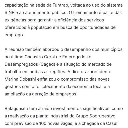
capacitação na sede da Funtrab, voltada ao uso do sistema
SINE e ao atendimento público. O treinamento é parte das
exigências para garantir a eficiência dos serviços
oferecidos à população em busca de oportunidades de
emprego.
A reunião também abordou o desempenho dos municípios
no último Cadastro Geral de Empregados e
Desempregados (Caged) e a situação do mercado de
trabalho em ambas as regiões. A diretora-presidente
Marina Dobashi enfatizou o compromisso das novas
gestões com o fortalecimento da economia local e a
ampliação da geração de empregos.
Bataguassu tem atraído investimentos significativos, como
a reativação da planta industrial do Grupo Sodrugestvo,
com previsão de 100 novas vagas, e a chegada da Casul,