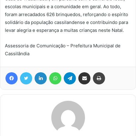
escolas municipais e a comunidade em geral. Ao todo,
foram arrecadados 626 brinquedos, reforçando o espírito
solidário da população cassilandense e contribuindo para
levar alegria e esperança a muitas crianças neste Natal.
Assessoria de Comunicação – Prefeitura Municipal de
Cassilândia
Facebook
Twitter
Linkedin
WhatsApp
Telegram
Compartilhar via e-mail
Imprimir