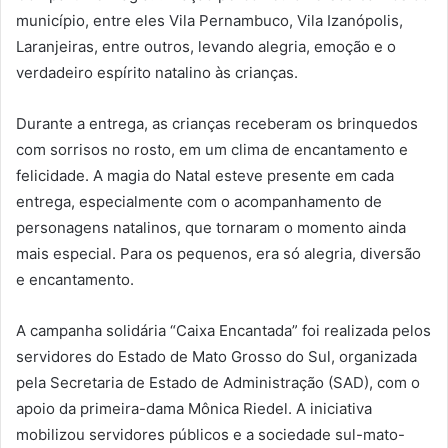
município, entre eles Vila Pernambuco, Vila Izanópolis,
Laranjeiras, entre outros, levando alegria, emoção e o
verdadeiro espírito natalino às crianças.
Durante a entrega, as crianças receberam os brinquedos
com sorrisos no rosto, em um clima de encantamento e
felicidade. A magia do Natal esteve presente em cada
entrega, especialmente com o acompanhamento de
personagens natalinos, que tornaram o momento ainda
mais especial. Para os pequenos, era só alegria, diversão
e encantamento.
A campanha solidária “Caixa Encantada” foi realizada pelos
servidores do Estado de Mato Grosso do Sul, organizada
pela Secretaria de Estado de Administração (SAD), com o
apoio da primeira-dama Mônica Riedel. A iniciativa
mobilizou servidores públicos e a sociedade sul-mato-