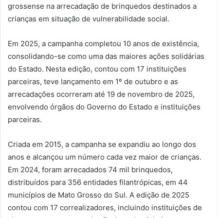
grossense na arrecadação de brinquedos destinados a
crianças em situação de vulnerabilidade social.
Em 2025, a campanha completou 10 anos de existência,
consolidando-se como uma das maiores ações solidárias
do Estado. Nesta edição, contou com 17 instituições
parceiras, teve lançamento em 1º de outubro e as
arrecadações ocorreram até 19 de novembro de 2025,
envolvendo órgãos do Governo do Estado e instituições
parceiras.
Criada em 2015, a campanha se expandiu ao longo dos
anos e alcançou um número cada vez maior de crianças.
Em 2024, foram arrecadados 74 mil brinquedos,
distribuídos para 356 entidades filantrópicas, em 44
municípios de Mato Grosso do Sul. A edição de 2025
contou com 17 correalizadores, incluindo instituições de