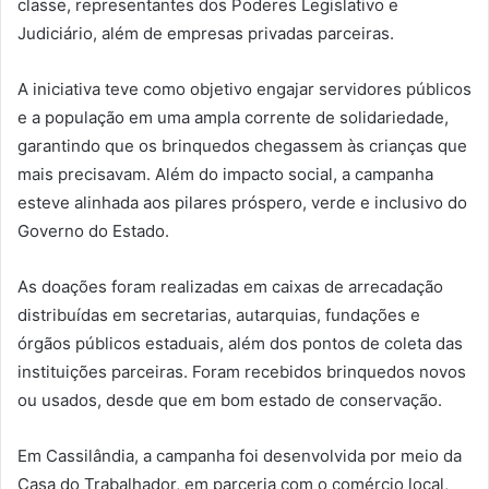
classe, representantes dos Poderes Legislativo e
Judiciário, além de empresas privadas parceiras.
A iniciativa teve como objetivo engajar servidores públicos
e a população em uma ampla corrente de solidariedade,
garantindo que os brinquedos chegassem às crianças que
mais precisavam. Além do impacto social, a campanha
esteve alinhada aos pilares próspero, verde e inclusivo do
Governo do Estado.
As doações foram realizadas em caixas de arrecadação
distribuídas em secretarias, autarquias, fundações e
órgãos públicos estaduais, além dos pontos de coleta das
instituições parceiras. Foram recebidos brinquedos novos
ou usados, desde que em bom estado de conservação.
Em Cassilândia, a campanha foi desenvolvida por meio da
Casa do Trabalhador, em parceria com o comércio local,