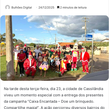
Bulhões Digital
24/12/2025
2 minutos de leitura
Na tarde desta terça-feira, dia 23, a cidade de Cassilândia
viveu um momento especial com a entrega dos presentes
da campanha “Caixa Encantada – Doe um brinquedo.
Compartilhe magia!”. A ação percorreu diversos bairros do