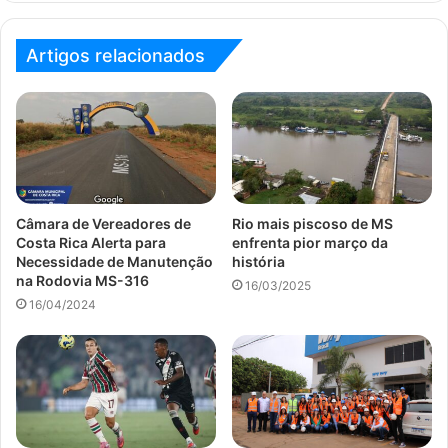
Artigos relacionados
Câmara de Vereadores de
Rio mais piscoso de MS
Costa Rica Alerta para
enfrenta pior março da
Necessidade de Manutenção
história
na Rodovia MS-316
16/03/2025
16/04/2024