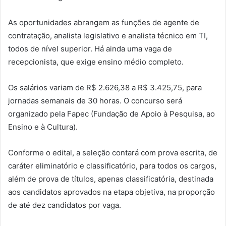
As oportunidades abrangem as funções de agente de
contratação, analista legislativo e analista técnico em TI,
todos de nível superior. Há ainda uma vaga de
recepcionista, que exige ensino médio completo.
Os salários variam de R$ 2.626,38 a R$ 3.425,75, para
jornadas semanais de 30 horas. O concurso será
organizado pela Fapec (Fundação de Apoio à Pesquisa, ao
Ensino e à Cultura).
Conforme o edital, a seleção contará com prova escrita, de
caráter eliminatório e classificatório, para todos os cargos,
além de prova de títulos, apenas classificatória, destinada
aos candidatos aprovados na etapa objetiva, na proporção
de até dez candidatos por vaga.