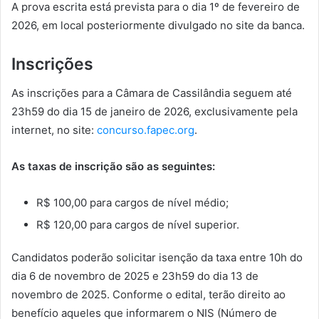
A prova escrita está prevista para o dia 1º de fevereiro de
2026, em local posteriormente divulgado no site da banca.
Inscrições
As inscrições para a Câmara de Cassilândia seguem até
23h59 do dia 15 de janeiro de 2026, exclusivamente pela
internet, no site:
concurso.fapec.org
.
As taxas de inscrição são as seguintes:
R$ 100,00 para cargos de nível médio;
R$ 120,00 para cargos de nível superior.
Candidatos poderão solicitar isenção da taxa entre 10h do
dia 6 de novembro de 2025 e 23h59 do dia 13 de
novembro de 2025. Conforme o edital, terão direito ao
benefício aqueles que informarem o NIS (Número de