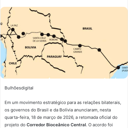
Bulhõesdigital
Em um movimento estratégico para as relações bilaterais,
os governos do Brasil e da Bolívia anunciaram, nesta
quarta-feira, 18 de março de 2026, a retomada oficial do
projeto do
Corredor Bioceânico Central
. O acordo foi