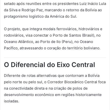
selado após reuniões entre os presidentes Luiz Inácio Lula
da Silva e Rodrigo Paz, marcando o retorno da Bolívia ao
protagonismo logístico da América do Sul.
O projeto, que integra modais ferroviários, hidroviários e
rodoviários, visa conectar o Porto de Santos (Brasil), no
Oceano Atlântico, ao Porto de Ilo (Peru), no Oceano
Pacífico, atravessando o coração do território boliviano.
O Diferencial do Eixo Central
Diferente de rotas alternativas que contornam a Bolívia
pelo norte ou pelo sul, o Corredor Bioceânico Central foca
na conectividade direta e na criação de polos de
desenvolvimento econômico em regiões historicamente
isoladas.