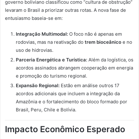
governo boliviano classificou como “cultura de obstrução”
levaram o Brasil a priorizar outras rotas. A nova fase de
entusiasmo baseia-se em:
Integração Multimodal:
O foco não é apenas em
rodovias, mas na reativação do
trem bioceânico
e no
uso de hidrovias.
Parceria Energética e Turística:
Além da logística, os
acordos assinados abrangem cooperação em energia
e promoção do turismo regional.
Expansão Regional:
Estão em análise outros 17
acordos adicionais que incluem a integração da
Amazônia e o fortalecimento do bloco formado por
Brasil, Peru, Chile e Bolívia.
Impacto Econômico Esperado