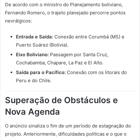
De acordo com o ministro do Planejamento boliviano,
Fernando Romero, o trajeto planejado percorre pontos
nevrálgicos:
Entrada e Saída:
Conexão entre Corumbá (MS) e
Puerto Suárez (Bolívia).
Eixo Boliviano:
Passagem por Santa Cruz,
Cochabamba, Chapare, La Paz e El Alto.
Saída para o Pacífico:
Conexão com os litorais do
Peru e do Chile.
Superação de Obstáculos e
Nova Agenda
O anúncio sinaliza o fim de um período de estagnação do
projeto. Anteriormente, dificuldades políticas e o que o