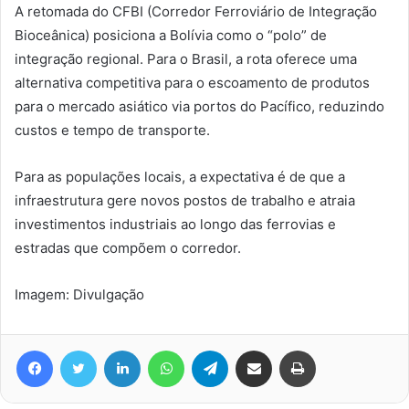
A retomada do CFBI (Corredor Ferroviário de Integração
Bioceânica) posiciona a Bolívia como o “polo” de
integração regional. Para o Brasil, a rota oferece uma
alternativa competitiva para o escoamento de produtos
para o mercado asiático via portos do Pacífico, reduzindo
custos e tempo de transporte.
Para as populações locais, a expectativa é de que a
infraestrutura gere novos postos de trabalho e atraia
investimentos industriais ao longo das ferrovias e
estradas que compõem o corredor.
Imagem: Divulgação
Facebook
Twitter
Linkedin
WhatsApp
Telegram
Compartilhar via e-mail
Imprimir