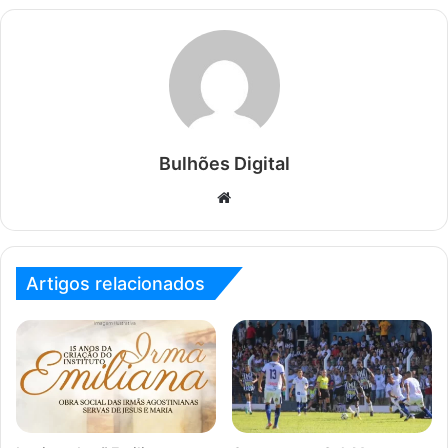
Bulhões Digital
Website
Artigos relacionados