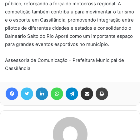
público, reforçando a força do motocross regional. A
competição também contribuiu para movimentar o turismo
e o esporte em Cassilândia, promovendo integração entre
pilotos de diferentes cidades e estados e consolidando o
Balneário Salto do Rio Aporé como um importante espaço
para grandes eventos esportivos no município.
Assessoria de Comunicação – Prefeitura Municipal de
Cassilândia
Facebook
Twitter
Linkedin
WhatsApp
Telegram
Compartilhar via e-mail
Imprimir