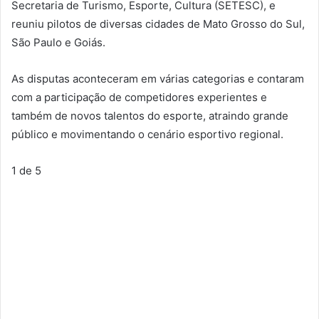
Secretaria de Turismo, Esporte, Cultura (SETESC), e
reuniu pilotos de diversas cidades de Mato Grosso do Sul,
São Paulo e Goiás.
As disputas aconteceram em várias categorias e contaram
com a participação de competidores experientes e
também de novos talentos do esporte, atraindo grande
público e movimentando o cenário esportivo regional.
1
de 5