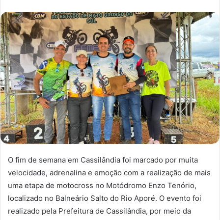
O fim de semana em Cassilândia foi marcado por muita
velocidade, adrenalina e emoção com a realização de mais
uma etapa de motocross no Motódromo Enzo Tenório,
localizado no Balneário Salto do Rio Aporé. O evento foi
realizado pela Prefeitura de Cassilândia, por meio da