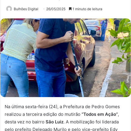
Bulhões Digital
26/05/2025
1 minuto de leitura
Na última sexta-feira (24), a Prefeitura de Pedro Gomes
realizou a terceira edição do mutirão
“Todos em Ação”
,
desta vez no bairro
São Luiz
. A mobilização foi liderada
pelo prefeito Delegado Murilo e pelo vice-prefeito Edy