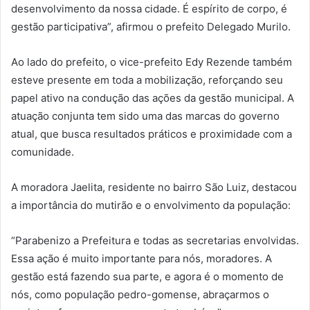
desenvolvimento da nossa cidade. É espírito de corpo, é
gestão participativa”, afirmou o prefeito Delegado Murilo.
Ao lado do prefeito, o vice-prefeito Edy Rezende também
esteve presente em toda a mobilização, reforçando seu
papel ativo na condução das ações da gestão municipal. A
atuação conjunta tem sido uma das marcas do governo
atual, que busca resultados práticos e proximidade com a
comunidade.
A moradora Jaelita, residente no bairro São Luiz, destacou
a importância do mutirão e o envolvimento da população:
“Parabenizo a Prefeitura e todas as secretarias envolvidas.
Essa ação é muito importante para nós, moradores. A
gestão está fazendo sua parte, e agora é o momento de
nós, como população pedro-gomense, abraçarmos o