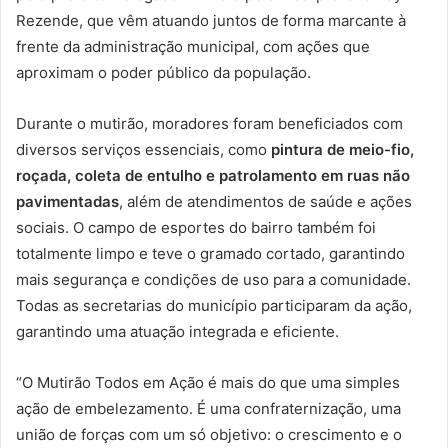
Rezende, que vêm atuando juntos de forma marcante à
frente da administração municipal, com ações que
aproximam o poder público da população.
Durante o mutirão, moradores foram beneficiados com
diversos serviços essenciais, como
pintura de meio-fio,
roçada, coleta de entulho e patrolamento em ruas não
pavimentadas
, além de atendimentos de saúde e ações
sociais. O campo de esportes do bairro também foi
totalmente limpo e teve o gramado cortado, garantindo
mais segurança e condições de uso para a comunidade.
Todas as secretarias do município participaram da ação,
garantindo uma atuação integrada e eficiente.
“O Mutirão Todos em Ação é mais do que uma simples
ação de embelezamento. É uma confraternização, uma
união de forças com um só objetivo: o crescimento e o