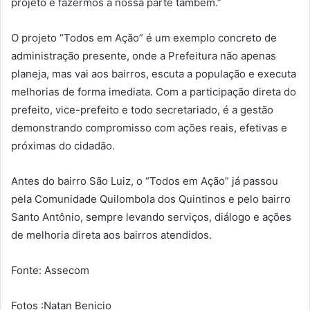
projeto e fazermos a nossa parte também.”
O projeto “Todos em Ação” é um exemplo concreto de
administração presente, onde a Prefeitura não apenas
planeja, mas vai aos bairros, escuta a população e executa
melhorias de forma imediata. Com a participação direta do
prefeito, vice-prefeito e todo secretariado, é a gestão
demonstrando compromisso com ações reais, efetivas e
próximas do cidadão.
Antes do bairro São Luiz, o “Todos em Ação” já passou
pela Comunidade Quilombola dos Quintinos e pelo bairro
Santo Antônio, sempre levando serviços, diálogo e ações
de melhoria direta aos bairros atendidos.
Fonte: Assecom
Fotos :Natan Benicio