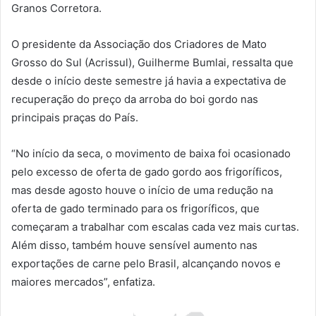
Granos Corretora.
O presidente da Associação dos Criadores de Mato
Grosso do Sul (Acrissul), Guilherme Bumlai, ressalta que
desde o início deste semestre já havia a expectativa de
recuperação do preço da arroba do boi gordo nas
principais praças do País.
“No início da seca, o movimento de baixa foi ocasionado
pelo excesso de oferta de gado gordo aos frigoríficos,
mas desde agosto houve o início de uma redução na
oferta de gado terminado para os frigoríficos, que
começaram a trabalhar com escalas cada vez mais curtas.
Além disso, também houve sensível aumento nas
exportações de carne pelo Brasil, alcançando novos e
maiores mercados”, enfatiza.