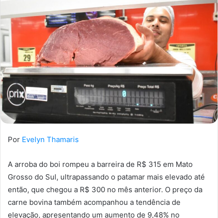
Por
Evelyn Thamaris
A arroba do boi rompeu a barreira de R$ 315 em Mato
Grosso do Sul, ultrapassando o patamar mais elevado até
então, que chegou a R$ 300 no mês anterior. O preço da
carne bovina também acompanhou a tendência de
elevação, apresentando um aumento de 9,48% no