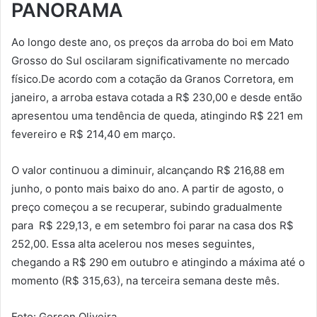
PANORAMA
Ao longo deste ano, os preços da arroba do boi em Mato
Grosso do Sul oscilaram significativamente no mercado
físico.De acordo com a cotação da Granos Corretora, em
janeiro, a arroba estava cotada a R$ 230,00 e desde então
apresentou uma tendência de queda, atingindo R$ 221 em
fevereiro e R$ 214,40 em março.
O valor continuou a diminuir, alcançando R$ 216,88 em
junho, o ponto mais baixo do ano. A partir de agosto, o
preço começou a se recuperar, subindo gradualmente
para R$ 229,13, e em setembro foi parar na casa dos R$
252,00. Essa alta acelerou nos meses seguintes,
chegando a R$ 290 em outubro e atingindo a máxima até o
momento (R$ 315,63), na terceira semana deste mês.
Foto: Gerson Oliveira