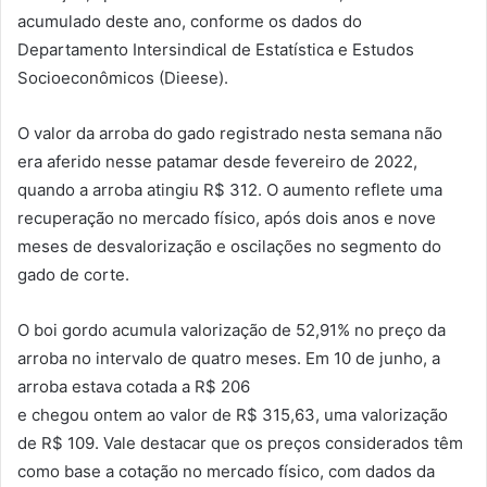
acumulado deste ano, conforme os dados do
Departamento Intersindical de Estatística e Estudos
Socioeconômicos (Dieese).
O valor da arroba do gado registrado nesta semana não
era aferido nesse patamar desde fevereiro de 2022,
quando a arroba atingiu R$ 312. O aumento reflete uma
recuperação no mercado físico, após dois anos e nove
meses de desvalorização e oscilações no segmento do
gado de corte.
O boi gordo acumula valorização de 52,91% no preço da
arroba no intervalo de quatro meses. Em 10 de junho, a
arroba estava cotada a R$ 206
e chegou ontem ao valor de R$ 315,63, uma valorização
de R$ 109. Vale destacar que os preços considerados têm
como base a cotação no mercado físico, com dados da