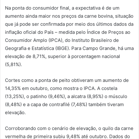
Na ponta do consumidor final, a expectativa é de um
aumento ainda maior nos preços da carne bovina, situação
que já pode ser confirmada por meio dos últimos dados da
inflação oficial do País – medida pelo Índice de Preços ao
Consumidor Amplo (IPCA), do Instituto Brasileiro de
Geografia e Estatística (IBGE). Para Campo Grande, há uma
elevação de 8,71%, superior à porcentagem nacional
(5,81%).
Cortes como a ponta de peito obtiveram um aumento de
14,35% em outubro, como mostra o IPCA. A costela
(13,25%), o patinho (9,46%), a alcatra (8,95%) o músculo
(8,48%) e a capa de contrafilé (7,48%) também tiveram
elevação.
Corroborando com o cenário de elevação, o quilo da carne
vermelha de primeira subiu 9,48% até outubro. Dados do