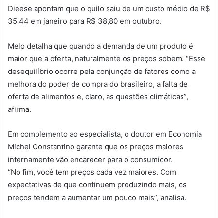
Dieese apontam que o quilo saiu de um custo médio de R$
35,44 em janeiro para R$ 38,80 em outubro.
Melo detalha que quando a demanda de um produto é
maior que a oferta, naturalmente os preços sobem. “Esse
desequilíbrio ocorre pela conjunção de fatores como a
melhora do poder de compra do brasileiro, a falta de
oferta de alimentos e, claro, as questões climáticas”,
afirma.
Em complemento ao especialista, o doutor em Economia
Michel Constantino garante que os preços maiores
internamente vão encarecer para o consumidor.
“No fim, você tem preços cada vez maiores. Com
expectativas de que continuem produzindo mais, os
preços tendem a aumentar um pouco mais”, analisa.