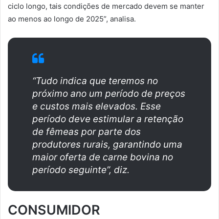
ciclo longo, tais condições de mercado devem se manter
ao menos ao longo de 2025”, analisa.
“Tudo indica que teremos no
próximo ano um período de preços
e custos mais elevados. Esse
período deve estimular a retenção
de fêmeas por parte dos
produtores rurais, garantindo uma
maior oferta de carne bovina no
período seguinte”, diz.
CONSUMIDOR