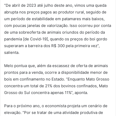
“De abril de 2023 até julho deste ano, vimos uma queda
abrupta nos preços pagos ao produtor rural, seguido de
um período de estabilidade em patamares mais baixos,
com poucas janelas de valorização. Isso ocorreu por conta
de uma sobreoferta de animais oriundos do período da
pandemia [de Covid-19], quando os preços do boi gordo
superaram a barreira dos R$ 300 pela primeira vez”,
salienta.
Melo pontua que, além da escassez de oferta de animais
prontos para a venda, ocorre a disponibilidade menor de
bois em confinamento no Estado. “Enquanto Mato Grosso
concentra um total de 21% dos bovinos confinados, Mato
Grosso do Sul concentra apenas 11%”, aponta.
Para o próximo ano, o economista projeta um cenário de
elevação. “Por se tratar de uma atividade produtiva de