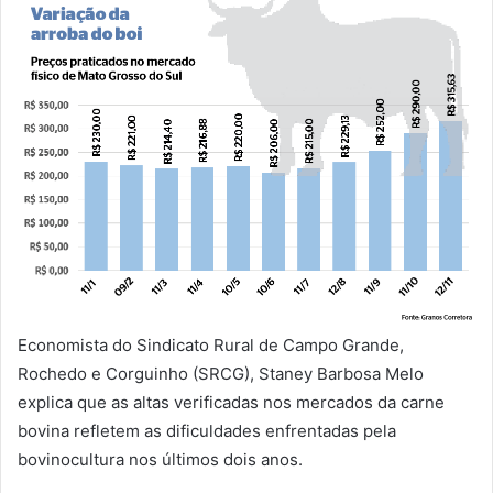
Economista do Sindicato Rural de Campo Grande,
Rochedo e Corguinho (SRCG), Staney Barbosa Melo
explica que as altas verificadas nos mercados da carne
bovina refletem as dificuldades enfrentadas pela
bovinocultura nos últimos dois anos.