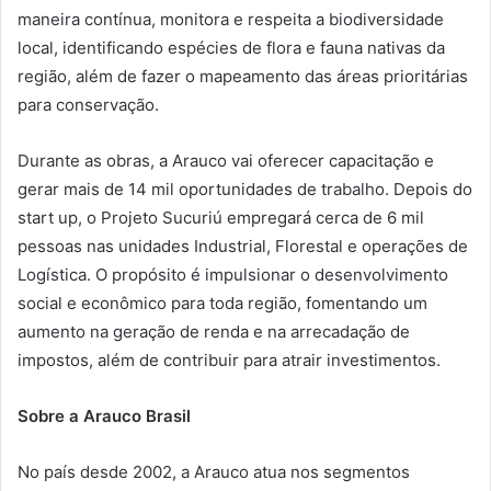
maneira contínua, monitora e respeita a biodiversidade
local, identificando espécies de flora e fauna nativas da
região, além de fazer o mapeamento das áreas prioritárias
para conservação.
Durante as obras, a Arauco vai oferecer capacitação e
gerar mais de 14 mil oportunidades de trabalho. Depois do
start up, o Projeto Sucuriú empregará cerca de 6 mil
pessoas nas unidades Industrial, Florestal e operações de
Logística. O propósito é impulsionar o desenvolvimento
social e econômico para toda região, fomentando um
aumento na geração de renda e na arrecadação de
impostos, além de contribuir para atrair investimentos.
Sobre a Arauco Brasil
No país desde 2002, a Arauco atua nos segmentos