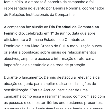
feminicídio. A empresa é parceira da campanha e foi
representada no evento por Dennis Rondina, coordenador
de Relações Institucionais da Companhia.
A campanha faz alusão ao
Dia Estadual de Combate ao
Feminicídio
, celebrado em 1º de junho, data que abre
oficialmente a Semana Estadual de Combate ao
Feminicídio em Mato Grosso do Sul. A mobilização busca
orientar a população sobre sinais de relacionamentos
abusivos, ampliar o acesso à informação e reforçar a
importância da denúncia e da rede de proteção.
Durante o lançamento, Dennis destacou a relevância da
atuação conjunta para ampliar o alcance das ações de
sensibilização. “Para a Arauco, participar de uma
campanha como essa é reafirmar nosso compromisso com
as pessoas e com os territórios onde estamos presentes.
A prevenção à violência doméstica e ao feminicídio passa