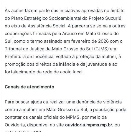
As ações fazem parte das iniciativas aprovadas no âmbito
do Plano Estratégico Socioambiental do Projeto Sucuriú,
no eixo de Assistência Social. A parceria se soma a outras
cooperações firmadas pela Arauco em Mato Grosso do
Sul, como o termo assinado em fevereiro de 2026 com o
Tribunal de Justiça de Mato Grosso do Sul (TJMS) e a
Prefeitura de Inocência, voltado à proteção da mulher, à
promoção dos direitos da infância e da juventude e ao
fortalecimento da rede de apoio local.
Canais de atendimento
Para buscar ajuda ou realizar uma denúncia de violência
contra a mulher em Mato Grosso do Sul, a população pode
contatar os canais oficiais do MPMS, por meio da
Ouvidoria, disponível no site
ouvidoria.mpms.mp.br
, ou