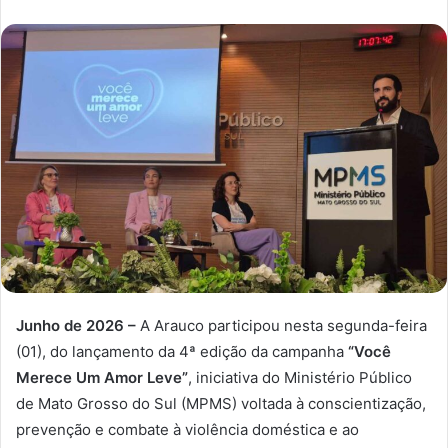
Junho de 2026 –
A Arauco participou nesta segunda-feira
(01), do lançamento da 4ª edição da campanha
“Você
Merece Um Amor Leve”
, iniciativa do Ministério Público
de Mato Grosso do Sul (MPMS) voltada à conscientização,
prevenção e combate à violência doméstica e ao