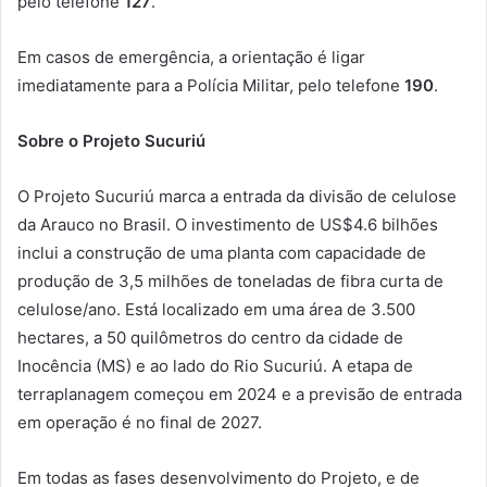
pelo telefone
127
.
Em casos de emergência, a orientação é ligar
imediatamente para a Polícia Militar, pelo telefone
190
.
Sobre o Projeto Sucuriú
O Projeto Sucuriú marca a entrada da divisão de celulose
da Arauco no Brasil. O investimento de US$4.6 bilhões
inclui a construção de uma planta com capacidade de
produção de 3,5 milhões de toneladas de fibra curta de
celulose/ano. Está localizado em uma área de 3.500
hectares, a 50 quilômetros do centro da cidade de
Inocência (MS) e ao lado do Rio Sucuriú. A etapa de
terraplanagem começou em 2024 e a previsão de entrada
em operação é no final de 2027.
Em todas as fases desenvolvimento do Projeto, e de