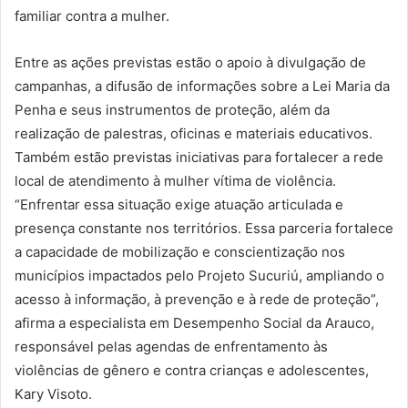
familiar contra a mulher.
Entre as ações previstas estão o apoio à divulgação de
campanhas, a difusão de informações sobre a Lei Maria da
Penha e seus instrumentos de proteção, além da
realização de palestras, oficinas e materiais educativos.
Também estão previstas iniciativas para fortalecer a rede
local de atendimento à mulher vítima de violência.
“Enfrentar essa situação exige atuação articulada e
presença constante nos territórios. Essa parceria fortalece
a capacidade de mobilização e conscientização nos
municípios impactados pelo Projeto Sucuriú, ampliando o
acesso à informação, à prevenção e à rede de proteção”,
afirma a especialista em Desempenho Social da Arauco,
responsável pelas agendas de enfrentamento às
violências de gênero e contra crianças e adolescentes,
Kary Visoto.