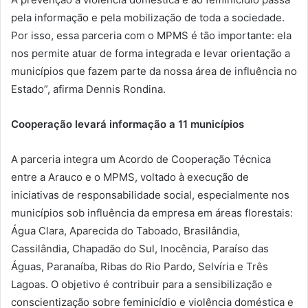
pela informação e pela mobilização de toda a sociedade.
Por isso, essa parceria com o MPMS é tão importante: ela
nos permite atuar de forma integrada e levar orientação a
municípios que fazem parte da nossa área de influência no
Estado”, afirma Dennis Rondina.
Cooperação levará informação a 11 municípios
A parceria integra um Acordo de Cooperação Técnica
entre a Arauco e o MPMS, voltado à execução de
iniciativas de responsabilidade social, especialmente nos
municípios sob influência da empresa em áreas florestais:
Água Clara, Aparecida do Taboado, Brasilândia,
Cassilândia, Chapadão do Sul, Inocência, Paraíso das
Águas, Paranaíba, Ribas do Rio Pardo, Selvíria e Três
Lagoas. O objetivo é contribuir para a sensibilização e
conscientização sobre feminicídio e violência doméstica e