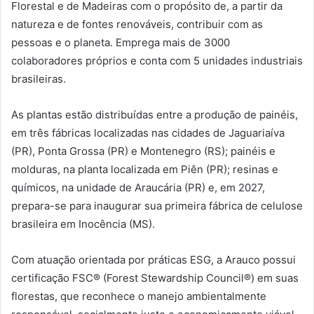
Florestal e de Madeiras com o propósito de, a partir da
natureza e de fontes renováveis, contribuir com as
pessoas e o planeta. Emprega mais de 3000
colaboradores próprios e conta com 5 unidades industriais
brasileiras.
As plantas estão distribuídas entre a produção de painéis,
em três fábricas localizadas nas cidades de Jaguariaíva
(PR), Ponta Grossa (PR) e Montenegro (RS); painéis e
molduras, na planta localizada em Piên (PR); resinas e
químicos, na unidade de Araucária (PR) e, em 2027,
prepara-se para inaugurar sua primeira fábrica de celulose
brasileira em Inocência (MS).
Com atuação orientada por práticas ESG, a Arauco possui
certificação FSC® (Forest Stewardship Council®) em suas
florestas, que reconhece o manejo ambientalmente