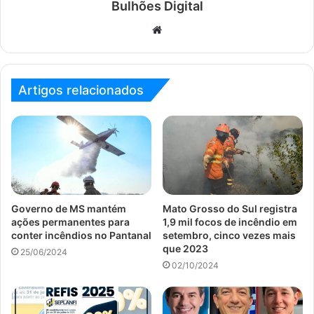
Bulhões Digital
Website
Artigos relacionados
Governo de MS mantém
Mato Grosso do Sul registra
ações permanentes para
1,9 mil focos de incêndio em
conter incêndios no Pantanal
setembro, cinco vezes mais
que 2023
25/06/2024
02/10/2024