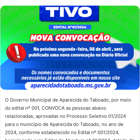
O Governo Municipal de Aparecida do Taboado, por meio
do edital nº 001, CONVOCA as pessoas abaixo
relacionadas, aprovadas no Processo Seletivo 01/2024
para o município de Aparecida do Taboado, no ano de
2024, conforme estabelecido no Edital nº 001/2024,