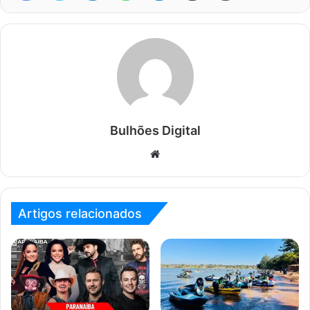
Bulhões Digital
Website
Artigos relacionados