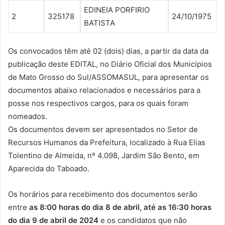
EDINEIA PORFIRIO
2
325178
24/10/1975
BATISTA
Os convocados têm até 02 (dois) dias, a partir da data da
publicação deste EDITAL, no Diário Oficial dos Municípios
de Mato Grosso do Sul/ASSOMASUL, para apresentar os
documentos abaixo relacionados e necessários para a
posse nos respectivos cargos, para os quais foram
nomeados.
Os documentos devem ser apresentados no Setor de
Recursos Humanos da Prefeitura, localizado à Rua Elias
Tolentino de Almeida, nº 4.098, Jardim São Bento, em
Aparecida do Taboado.
Os horários para recebimento dos documentos serão
entre
as 8:00 horas do dia 8 de abril, até as 16:30 horas
do dia 9 de abril de 2024
e os candidatos que não