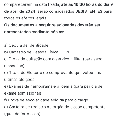
comparecerem na data fixada,
até as 16:30 horas do dia 9
de abril de 2024
, serão considerados
DESISTENTES
para
todos os efeitos legais.
Os documentos a seguir relacionados deverão ser
apresentados mediante cópias:
a) Cédula de Identidade
b) Cadastro de Pessoa Física – CPF
c) Prova de quitação com o serviço militar (para sexo
masculino)
d) Título de Eleitor e do comprovante que votou nas
últimas eleições
e) Exames de hemograma e glicemia (para perícia de
exame admissional)
f) Prova de escolaridade exigida para o cargo
g) Carteira de registro no órgão de classe competente
(quando for o caso)