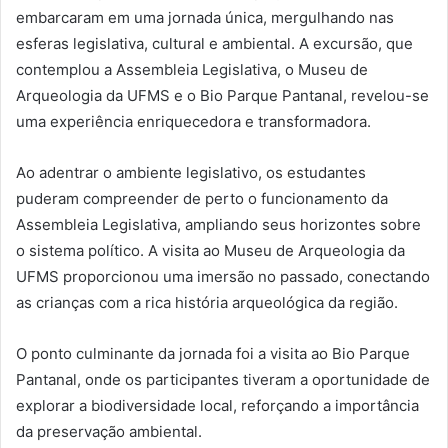
embarcaram em uma jornada única, mergulhando nas
esferas legislativa, cultural e ambiental. A excursão, que
contemplou a Assembleia Legislativa, o Museu de
Arqueologia da UFMS e o Bio Parque Pantanal, revelou-se
uma experiência enriquecedora e transformadora.
Ao adentrar o ambiente legislativo, os estudantes
puderam compreender de perto o funcionamento da
Assembleia Legislativa, ampliando seus horizontes sobre
o sistema político. A visita ao Museu de Arqueologia da
UFMS proporcionou uma imersão no passado, conectando
as crianças com a rica história arqueológica da região.
O ponto culminante da jornada foi a visita ao Bio Parque
Pantanal, onde os participantes tiveram a oportunidade de
explorar a biodiversidade local, reforçando a importância
da preservação ambiental.