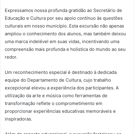
Expressamos nossa profunda gratidão ao Secretário de
Educação e Cultura por seu apoio contínuo às questões
culturais em nosso município. Esta excursão não apenas
ampliou o conhecimento dos alunos, mas também deixou
uma marca indelével em suas vidas, incentivando uma
compreensão mais profunda e holística do mundo ao seu
redor.
Um reconhecimento especial é destinado à dedicada
equipe do Departamento de Cultura, cujo trabalho
excepcional elevou a experiência dos participantes. A
utilização da arte e música como ferramentas de
transformação reflete o comprometimento em
proporcionar experiências educativas memoráveis e
inspiradoras.