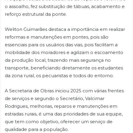
o assoalho, fez substituição de tábuas, acabamento e
reforço estrutural da ponte.
Weliton Guimarães destaca a importância em realizar
reformas e manutenções em pontes, pois são
essenciais para os usuários das vias, pois facilitam a
mobilidade dos moradores e agilizam o escoamento
da produção local, trazendo mais segurança no
transporte, beneficiando diretamente os estudantes
da zona rural, os pecuaristas e todos do entorno.
A Secretaria de Obras iniciou 2025 com várias frentes
de serviços e segundo o Secretário, Valcimar
Rodrigues, melhorias, reparos e manutenções em
estradas rurais, é uma das prioridades de sua equipe,
que tem como objetivo, oferecer um serviço de
qualidade para a população.