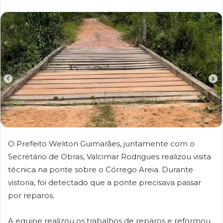
O Prefeito Weliton Guimarães, juntamente com o
Secretário de Obras, Valcimar Rodrigues realizou visita
técnica na ponte sobre o Córrego Areia. Durante
vistoria, foi detectado que a ponte precisava passar
por reparos.
A equipe realizou os trabalhos de reparos e reformou