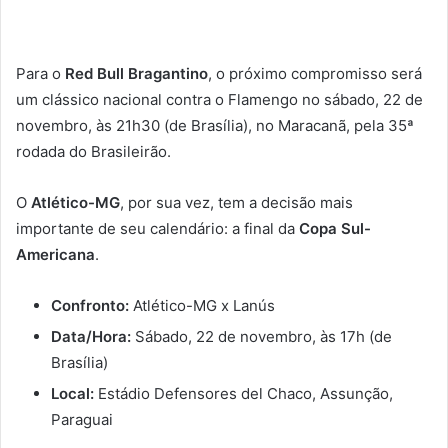
Para o
Red Bull Bragantino
, o próximo compromisso será
um clássico nacional contra o Flamengo no sábado, 22 de
novembro, às 21h30 (de Brasília), no Maracanã, pela 35ª
rodada do Brasileirão.
O
Atlético-MG
, por sua vez, tem a decisão mais
importante de seu calendário: a final da
Copa Sul-
Americana
.
Confronto:
Atlético-MG x Lanús
Data/Hora:
Sábado, 22 de novembro, às 17h (de
Brasília)
Local:
Estádio Defensores del Chaco, Assunção,
Paraguai