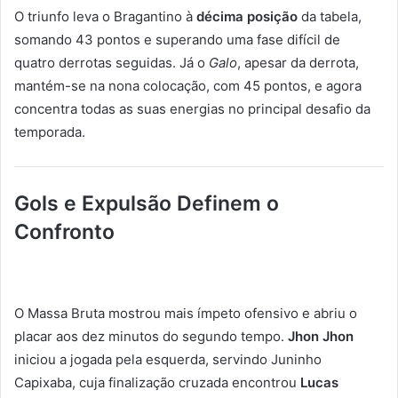
O triunfo leva o Bragantino à
décima posição
da tabela,
somando 43 pontos e superando uma fase difícil de
quatro derrotas seguidas. Já o
Galo
, apesar da derrota,
mantém-se na nona colocação, com 45 pontos, e agora
concentra todas as suas energias no principal desafio da
temporada.
Gols e Expulsão Definem o
Confronto
O Massa Bruta mostrou mais ímpeto ofensivo e abriu o
placar aos dez minutos do segundo tempo.
Jhon Jhon
iniciou a jogada pela esquerda, servindo Juninho
Capixaba, cuja finalização cruzada encontrou
Lucas