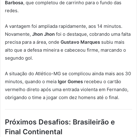
Barbosa
, que completou de carrinho para o fundo das
redes.
A vantagem foi ampliada rapidamente, aos 14 minutos.
Novamente,
Jhon Jhon
foi o destaque, cobrando uma falta
precisa para a área, onde
Gustavo Marques
subiu mais
alto que a defesa mineira e cabeceou firme, marcando o
segundo gol.
A situação do Atlético-MG se complicou ainda mais aos 30
minutos, quando o meia
Igor Gomes
recebeu o cartão
vermelho direto após uma entrada violenta em Fernando,
obrigando o time a jogar com dez homens até o final.
Próximos Desafios: Brasileirão e
Final Continental