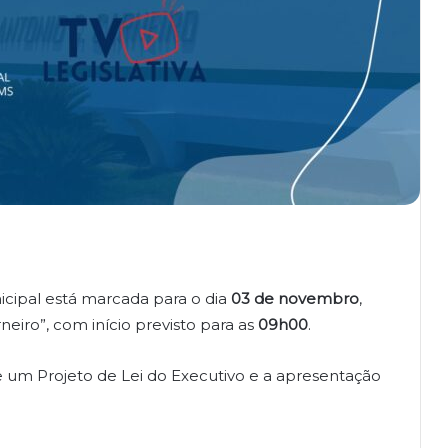
cipal está marcada para o dia
03 de novembro
,
neiro”, com início previsto para as
09h00
.
e um Projeto de Lei do Executivo e a apresentação