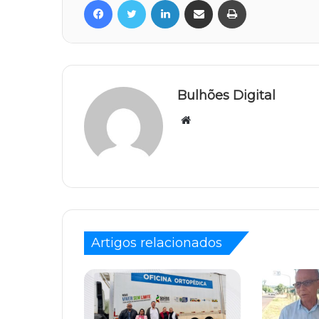
Bulhões Digital
Website
Artigos relacionados