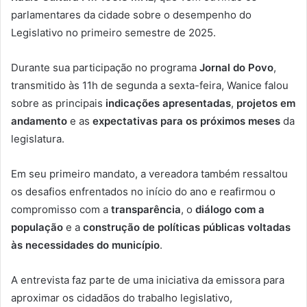
parlamentares da cidade sobre o desempenho do
Legislativo no primeiro semestre de 2025.
Durante sua participação no programa
Jornal do Povo
,
transmitido às 11h de segunda a sexta-feira, Wanice falou
sobre as principais
indicações apresentadas
,
projetos em
andamento
e as
expectativas para os próximos meses
da
legislatura.
Em seu primeiro mandato, a vereadora também ressaltou
os desafios enfrentados no início do ano e reafirmou o
compromisso com a
transparência
, o
diálogo com a
população
e a
construção de políticas públicas voltadas
às necessidades do município
.
A entrevista faz parte de uma iniciativa da emissora para
aproximar os cidadãos do trabalho legislativo,