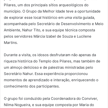
Pilares, um dos principais sítios arqueológicos do
município. O Grupo da Melhor Idade teve a oportunidade
de explorar esse local histórico em uma visita guiada,
acompanhada pelo Secretário de Desenvolvimento e Meio
Ambiente, Nahur Tito, e sua equipe técnica composta
pelos servidores Márcia Izabel de Souza e Lucilene
Martins.
Durante a visita, os idosos desfrutaram não apenas da
riqueza histórica do Templo dos Pilares, mas também de
um almoço delicioso e de palestras ministradas pelo
Secretário Nahur. Essa experiência proporcionou
momentos de aprendizado e interação, enriquecendo o
conhecimento dos participantes.
O grupo foi conduzido pela Coordenadora do Conviver,
Nilma Nogueira, e sua equipe composta por Maria do