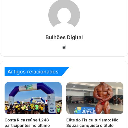
Bulhões Digital
Website
Artigos relacionados
Costa Rica reúne 1.248
Elite do Fisiculturismo: Nio
participantes no último
Souza conquista o título