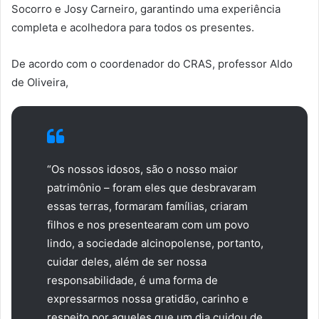
Socorro e Josy Carneiro, garantindo uma experiência
completa e acolhedora para todos os presentes.
De acordo com o coordenador do CRAS, professor Aldo
de Oliveira,
“Os nossos idosos, são o nosso maior
patrimônio – foram eles que desbravaram
essas terras, formaram famílias, criaram
filhos e nos presentearam com um povo
lindo, a sociedade alcinopolense, portanto,
cuidar deles, além de ser nossa
responsabilidade, é uma forma de
expressarmos nossa gratidão, carinho e
respeito por aqueles que um dia cuidou de