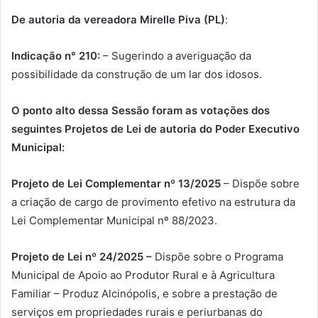
De autoria da vereadora Mirelle Piva (PL)
:
Indicação n° 210:
– Sugerindo a averiguação da
possibilidade da construção de um lar dos idosos.
O ponto alto dessa Sessão foram as votações
dos
seguintes Projetos de Lei de autoria do Poder Executivo
Municipal:
Projeto de Lei Complementar nº 13/2025
– Dispõe sobre
a criação de cargo de provimento efetivo na estrutura da
Lei Complementar Municipal nº 88/2023.
Projeto de Lei nº 24/2025 –
Dispõe sobre o Programa
Municipal de Apoio ao Produtor Rural e à Agricultura
Familiar – Produz Alcinópolis, e sobre a prestação de
serviços em propriedades rurais e periurbanas do