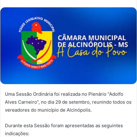
Uma Sessão Ordinária foi realizada no Plenário “Adolfo
Alves Carneiro”, no dia 29 de setembro, reunindo todos os
vereadores do município de Alcinópolis.
Durante esta Sessão foram apresentadas as seguintes
indicações: