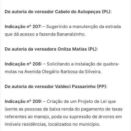
De autoria do vereador Cabelo do Autopeças (PL)
:
Indicação n° 207:
– Sugerindo a manutenção da estrada
que dá acesso a fazenda Bananalzinho.
De autoria da vereadora Onilza Matias (PL)
:
Indicação n° 208:
– Solicitando a instalação de quebra-
molas na Avenida Olegário Barbosa da Silveira.
De autoria do vereador Valdeci Passarinho (PP)
:
Indicação n° 209:
– Criação de um Projeto de Lei que
isente as pessoas de baixa renda do pagamento de taxas
referentes ao manejo, poda ou supressão de árvores em
imóveis residências, localizados no município.