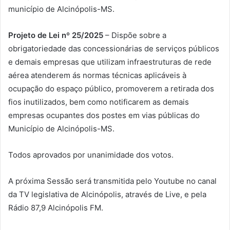
município de Alcinópolis-MS.
Projeto de Lei nº 25/2025
– Dispõe sobre a
obrigatoriedade das concessionárias de serviços públicos
e demais empresas que utilizam infraestruturas de rede
aérea atenderem ás normas técnicas aplicáveis à
ocupação do espaço público, promoverem a retirada dos
fios inutilizados, bem como notificarem as demais
empresas ocupantes dos postes em vias públicas do
Município de Alcinópolis-MS.
Todos aprovados por unanimidade dos votos.
A próxima Sessão será transmitida pelo Youtube no canal
da TV legislativa de Alcinópolis, através de Live, e pela
Rádio 87,9 Alcinópolis FM.